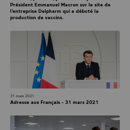
Président Emmanuel Macron sur le site de
l’entreprise Delpharm qui a débuté la
production de vaccins.
31 mars 2021
Adresse aux Français - 31 mars 2021