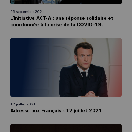
25 septembre 2021
L’initiative ACT-A : une réponse solidaire et
coordonnée à la crise de la COVID-19.
12 juillet 2021
Adresse aux Français - 12 juillet 2021