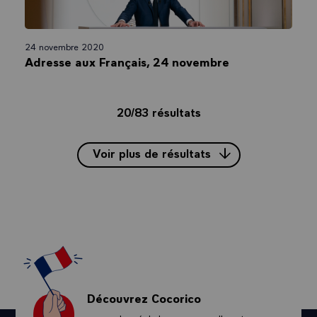
24 novembre 2020
Adresse aux Français, 24 novembre
20/83 résultats
Voir plus de résultats