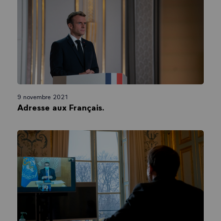
9 novembre 2021
Adresse aux Français.