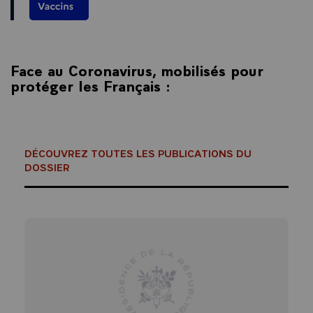
Face au Coronavirus, mobilisés pour
protéger les Français :
DÉCOUVREZ TOUTES LES PUBLICATIONS DU
DOSSIER