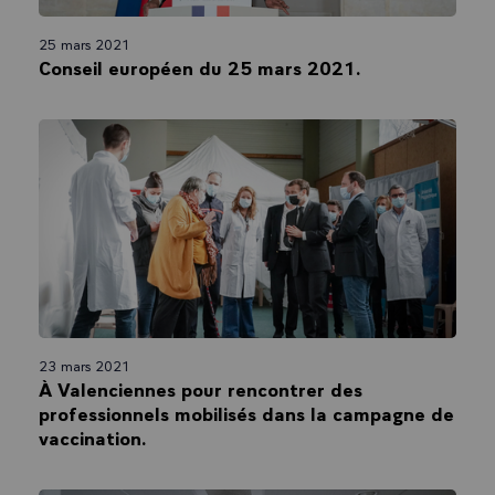
25 mars 2021
Conseil européen du 25 mars 2021.
23 mars 2021
À Valenciennes pour rencontrer des
professionnels mobilisés dans la campagne de
vaccination.