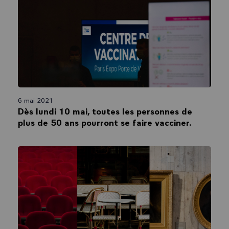
6 mai 2021
Dès lundi 10 mai, toutes les personnes de
plus de 50 ans pourront se faire vacciner.