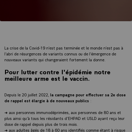
La crise de la Covid-19 n’est pas terminée et le monde n’est pas à
l’abri de résurgences de variants connus ou de l’émergence de
nouveaux variants qui changeraient fortement la donne.
Pour lutter contre l'épidémie notre
meilleure arme est le vaccin.
Depuis le 20 juillet 2022,
la campagne pour effectuer sa 2e dose
de rappel est élargie à de nouveaux publics
:
➜ aux personnes immunodéprimées, aux personnes de 80 ans et
plus ainsi qu’à tous les résidants d’EHPAD et USLD ayant reçu leur
dose de rappel depuis plus de trois mois.
➜ aux adultes âgés de 18 à 60 ans identifiés comme étant à risque