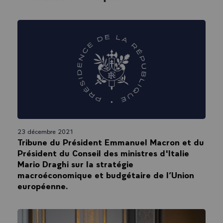
23 décembre 2021
Tribune du Président Emmanuel Macron et du
Président du Conseil des ministres d'Italie
Mario Draghi sur la stratégie
macroéconomique et budgétaire de l’Union
européenne.