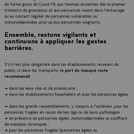
de forme grave de Covid-19, aux femmes enceintes dès le premier
trimestre de grossesse, et aux personnes vivant dans l’entourage
ou au contact régulier de personnes vulnérables ou
immunodéprimées ainsi qu’aux personnels soignants.
Ensemble, restons vigilants et
continuons à appliquer les gestes
barrières.
S'il n'est plus obligatoire dans les établissements recevant du
public, ni dans les transports,
le port du masque reste
recommandé
:
➜ dans les lieux clos et de promiscuité ;
➜ dans les établissements hospitaliers et pour les personnes âgées
;
➜ dans les grands rassemblements, y compris à l'extérieur, pour les
personnes fragiles en raison de leur âge ou de leurs pathologies ;
➜ en présence de personnes âgées, immunodéprimées ou souffrant
de maladies chroniques ;
➜ pour les personnes fragiles (personnes âgées ou