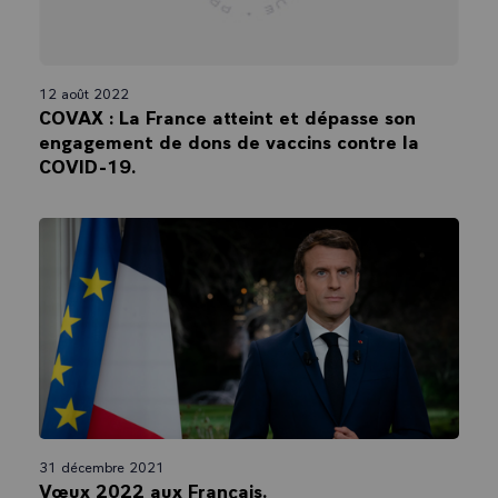
12 août 2022
COVAX : La France atteint et dépasse son
engagement de dons de vaccins contre la
COVID-19.
31 décembre 2021
Vœux 2022 aux Français.