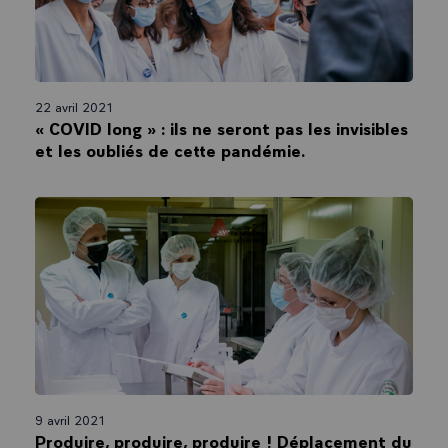
22 avril 2021
« COVID long » : ils ne seront pas les invisibles
et les oubliés de cette pandémie.
9 avril 2021
Produire, produire, produire ! Déplacement du