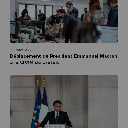
29 mars 2021
Déplacement du Président Emmanuel Macron
à la CPAM de Créteil.