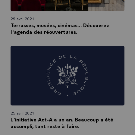
29 avril 2021
Terrasses, musées, cinémas... Découvrez
l'agenda des réouvertures.
25 avril 2021
L'initiative Act-A a un an. Beaucoup a été
accompli, tant reste à faire.