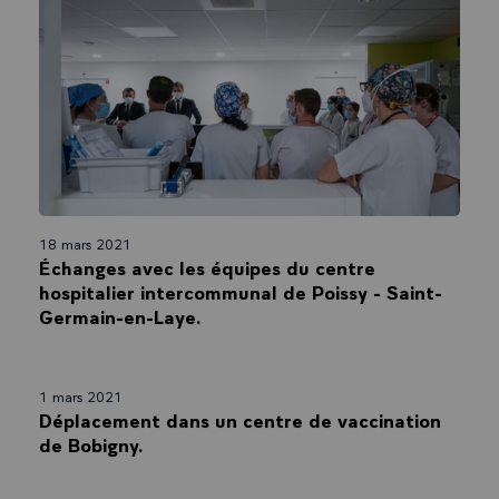
18 mars 2021
Échanges avec les équipes du centre
hospitalier intercommunal de Poissy - Saint-
Germain-en-Laye.