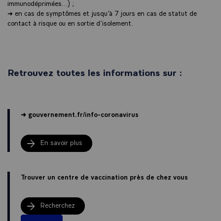
immunodéprimées...) ;
➜ en cas de symptômes et jusqu’à 7 jours en cas de statut de
contact à risque ou en sortie d’isolement.
Retrouvez toutes les informations sur :
➜ gouvernement.fr/info-coronavirus
En savoir plus
Trouver un centre de vaccination près de chez vous
Recherchez