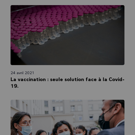
24 avril 2021
La vaccination : seule solution face à la Covid-
19.