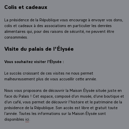
Colis et cadeaux
La présidence de la République vous encourage à envoyer vos dons,
colis et cadeaux à des associations en particulier les denrées
alimentaires qui, pour des raisons de sécurité, ne peuvent être
consommées.
Visite du palais de l'Élysée
Vous souhaitez visiter l'Élysée :
Le succès croissant de ces visites ne nous permet
malheureusement plus de vous accueillir cette année.
Nous vous proposons de découvrir la Maison Élysée située juste en
face du Palais ! Cet espace, composé d’un musée, d’une boutique et
d’un café, vous permet de découvrir l'histoire et le patrimoine de la
présidence de la République. Son accès est libre et gratuit toute
l’année. Toutes les informations sur la Maison Élysée sont
disponibles
ici
.