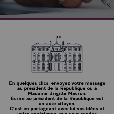
En quelques clics, envoyez votre message
au président de la République ou à
Madame Brigitte Macron.
Écrire au président de la République est
un acte citoyen.
C'est en partageant avec lui vos idées et
votre expérience, que vous rendez