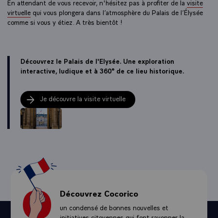
En attendant de vous recevoir, n'hésitez pas à profiter de la
visite
virtuelle
qui vous plongera dans l’atmosphère du Palais de l’Élysée
comme si vous y étiez. A très bientôt !
Découvrez le Palais de l'Elysée. Une exploration
interactive, ludique et à 360° de ce lieu historique.
Je découvre la visite virtuelle
Découvrez Cocorico
un condensé de bonnes nouvelles et
initiatives citoyennes qui font rayonner la