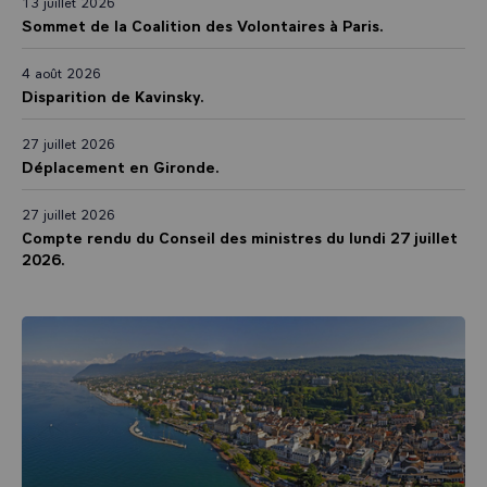
13 juillet 2026
Sommet de la Coalition des Volontaires à Paris.
4 août 2026
Disparition de Kavinsky.
27 juillet 2026
Déplacement en Gironde.
27 juillet 2026
Compte rendu du Conseil des ministres du lundi 27 juillet
2026.