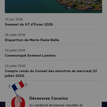
15 juin 2026
Sommet du G7 d'Évian 2026.
26 juillet 2026
Disparition de Marie-Paule Belle.
22 juillet 2026
Communiqué Sommet Lumière.
22 juillet 2026
Compte rendu du Conseil des ministres du mercredi 22
juillet 2026.
Découvrez Cocorico
un condensé de bonnes nouvelles et