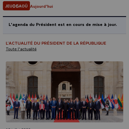
06
Aujourd'hui
JEU
AOÛ
L'agenda du Président est en cours de mise à jour.
L’ACTUALITÉ DU PRÉSIDENT DE LA RÉPUBLIQUE
Toute l'actualité