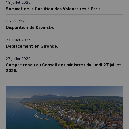
13 juillet 2026
Sommet de la Coalition des Volontaires à Paris.
4 août 2026
Disparition de Kavinsky.
27 juillet 2026
Déplacement en Gironde.
27 juillet 2026
Compte rendu du Conseil des ministres du lundi 27 juillet
2026.