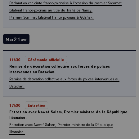
Déclaration conjointe franco-polonaise à l’occasion du premier Sommet
bilatéral franco-polonais au titre du Traité de Nancy.
Premier Sommet bilatéral franco-polonais à Gdańsk.
21
Mar
avr
11h30
Cérémonie officielle
Remise de décoration collective aux forces de polices
intervenues au Bataclan.
Remise de décoration collective aux forces de polices intervenues au
Bataclan.
17h30
Entretien
Entretien avec Nawaf Salam, Premier ministre de la République
libanaise.
Entretien avec Nawaf Salam, Premier ministre de la République
libanaise.