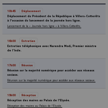
10h45
Déplacement
Déplacement du Président de la République à Villers-Cotterêts
à l'occasion du lancement de la journée hors ligne.
Lancement de la « Journée hors ligne » à Villers-Cotterêts.
16h00
Entretien
Entretien téléphonique avec Narendra Modi, Premier ministre
de l’Inde.
17h00
Réunion
Réunion sur la majorité numérique pour accéder aux réseaux
sociaux.
Réunion sur la majorité numérique pour accéder aux réseaux sociaux.
19h00
Réception
Réception des maires au Palais de l'Elysée.
Réception des maires au Palais de l’Elysée.