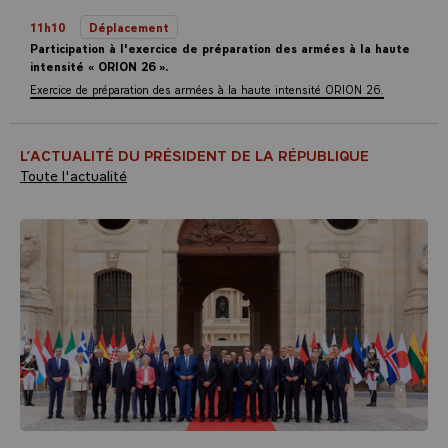
11h10
Déplacement
Participation à l'exercice de préparation des armées à la haute
intensité « ORION 26 ».
Exercice de préparation des armées à la haute intensité ORION 26.
L’ACTUALITÉ DU PRÉSIDENT DE LA RÉPUBLIQUE
Toute l'actualité