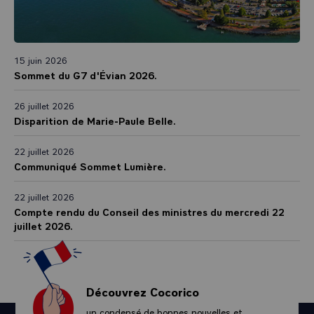
15 juin 2026
Sommet du G7 d'Évian 2026.
26 juillet 2026
Disparition de Marie-Paule Belle.
22 juillet 2026
Communiqué Sommet Lumière.
22 juillet 2026
Compte rendu du Conseil des ministres du mercredi 22
juillet 2026.
Découvrez Cocorico
un condensé de bonnes nouvelles et