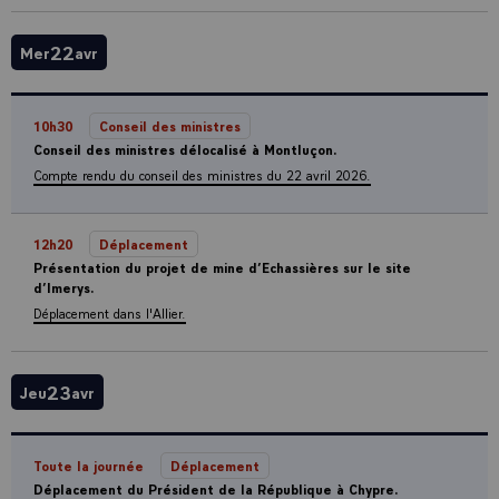
22
Mer
avr
10h30
Conseil des ministres
Conseil des ministres délocalisé à Montluçon.
Compte rendu du conseil des ministres du 22 avril 2026.
12h20
Déplacement
Présentation du projet de mine d’Echassières sur le site
d’Imerys.
Déplacement dans l'Allier.
23
Jeu
avr
Toute la journée
Déplacement
Déplacement du Président de la République à Chypre.