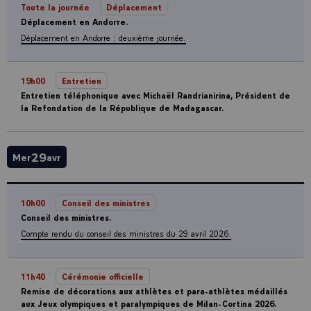
Toute la journée
Déplacement
Déplacement en Andorre.
Déplacement en Andorre : deuxième journée.
19h00
Entretien
Entretien téléphonique avec Michaël Randrianirina, Président de
la Refondation de la République de Madagascar.
29
Mer
avr
10h00
Conseil des ministres
Conseil des ministres.
Compte rendu du conseil des ministres du 29 avril 2026.
11h40
Cérémonie officielle
Remise de décorations aux athlètes et para-athlètes médaillés
aux Jeux olympiques et paralympiques de Milan-Cortina 2026.