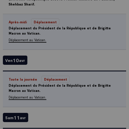
Shehbaz Sharif.
Après-midi
Déplacement
Déplacement du Président de la République et de Brigitte
Macron au Vatican.
Déplacement au Vatican.
10
Ven
avr
Toute la journée
Déplacement
Déplacement du Président de la République et de Brigitte
Macron au Vatican.
Déplacement au Vatican.
11
Sam
avr