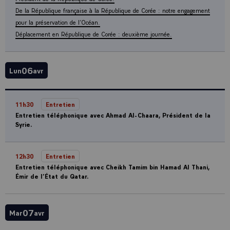
De la République française à la République de Corée : notre engagement
pour la préservation de l’Océan.
Déplacement en République de Corée : deuxième journée.
06
Lun
avr
11h30
Entretien
Entretien téléphonique avec Ahmad Al-Chaara, Président de la
Syrie.
12h30
Entretien
Entretien téléphonique avec Cheikh Tamim bin Hamad Al Thani,
Émir de l’État du Qatar.
07
Mar
avr