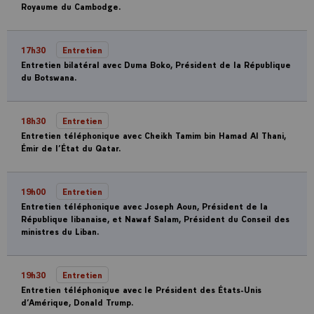
Royaume du Cambodge.
17h30
Entretien
Entretien bilatéral avec Duma Boko, Président de la République
du Botswana.
18h30
Entretien
Entretien téléphonique avec Cheikh Tamim bin Hamad Al Thani,
Émir de l’État du Qatar.
19h00
Entretien
Entretien téléphonique avec Joseph Aoun, Président de la
République libanaise, et Nawaf Salam, Président du Conseil des
ministres du Liban.
19h30
Entretien
Entretien téléphonique avec le Président des États-Unis
d’Amérique, Donald Trump.