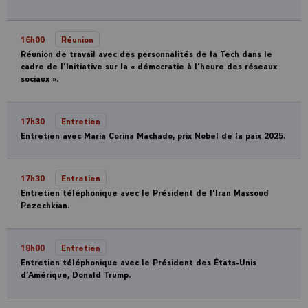
16h00
Réunion
Réunion de travail avec des personnalités de la Tech dans le
cadre de l’Initiative sur la « démocratie à l’heure des réseaux
sociaux ».
17h30
Entretien
Entretien avec Maria Corina Machado, prix Nobel de la paix 2025.
17h30
Entretien
Entretien téléphonique avec le Président de l'Iran Massoud
Pezechkian.
18h00
Entretien
Entretien téléphonique avec le Président des États-Unis
d’Amérique, Donald Trump.