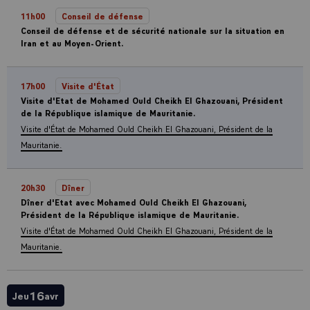
11h00
Conseil de défense
Conseil de défense et de sécurité nationale sur la situation en
Iran et au Moyen-Orient.
17h00
Visite d'État
Visite d'Etat de Mohamed Ould Cheikh El Ghazouani, Président
de la République islamique de Mauritanie.
Visite d'État de Mohamed Ould Cheikh El Ghazouani, Président de la
Mauritanie.
20h30
Dîner
Dîner d'Etat avec Mohamed Ould Cheikh El Ghazouani,
Président de la République islamique de Mauritanie.
Visite d'État de Mohamed Ould Cheikh El Ghazouani, Président de la
Mauritanie.
16
Jeu
avr