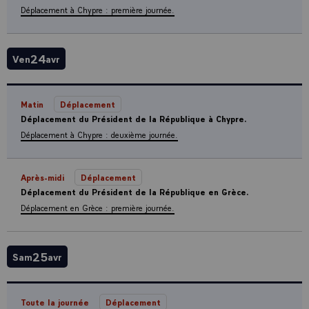
Déplacement à Chypre : première journée.
24
Ven
avr
Matin
Déplacement
Déplacement du Président de la République à Chypre.
Déplacement à Chypre : deuxième journée.
Après-midi
Déplacement
Déplacement du Président de la République en Grèce.
Déplacement en Grèce : première journée.
25
Sam
avr
Toute la journée
Déplacement