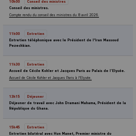
10h00
Conseil des ministres
Conseil des ministres.
Compte rendu du conseil des ministres du 8 avril 2026.
11h00
Entretien
Entretien téléphonique avec le Président de l'Iran Massoud
Pezechkian.
11h30
Entretien
Accueil de Cécile Kohler et Jacques Paris au Palais de l’Elysée.
Accueil de Cécile Kohler et Jacques Paris à l'Elysée.
13h15
Déjeuner
Déjeuner de travail avec John Dramani Mahama, Président de la
République du Ghana.
15h45
Entretien
Entretien bilatéral avec Hun Manet, Premier ministre du