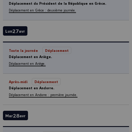
Déplacement du Président de la République en Grèce.
Déplacement en Grèce : deuxième journée.
27
Lun
avr
Toute la journée
Déplacement
Déplacement en Ariège.
Déplacement en Ariège.
Après-midi
Déplacement
Déplacement en Andorre.
Déplacement en Andorre : première journée.
28
Mar
avr