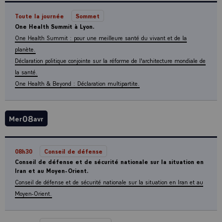
Toute la journée
Sommet
One Health Summit à Lyon.
One Health Summit : pour une meilleure santé du vivant et de la
planète.
Déclaration politique conjointe sur la réforme de l'architecture mondiale de
la santé.
One Health & Beyond : Déclaration multipartite.
08
Mer
avr
08h30
Conseil de défense
Conseil de défense et de sécurité nationale sur la situation en
Iran et au Moyen-Orient.
Conseil de défense et de sécurité nationale sur la situation en Iran et au
Moyen-Orient.