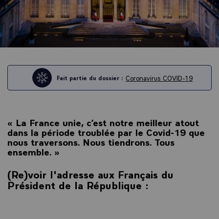
Coronavirus COVID-19
Fait partie du dossier :
« La France unie, c’est notre meilleur atout
dans la période troublée par le Covid-19 que
nous traversons. Nous tiendrons. Tous
ensemble. »
(Re)voir l'adresse aux Français du
Président de la République :