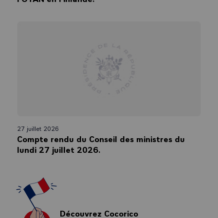
27 juillet 2026
Compte rendu du Conseil des ministres du
lundi 27 juillet 2026.
Découvrez Cocorico