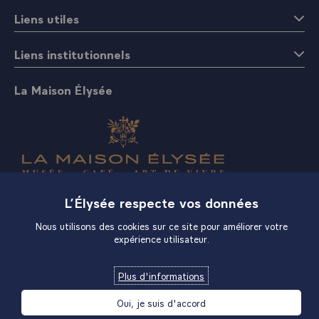
Liens utiles
Liens institutionnels
La Maison Élysée
Boutique
L’Élysée respecte vos données
Nous utilisons des cookies sur ce site pour améliorer votre
expérience utilisateur.
Plus d'informations
Oui, je suis d'accord