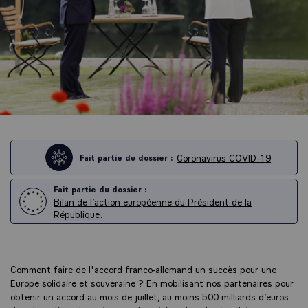
Coronavirus COVID-19
Fait partie du dossier :
Fait partie du dossier :
Bilan de l’action européenne du Président de la
République.
Comment faire de l'accord franco-allemand un succès pour une
Europe solidaire et souveraine ? En mobilisant nos partenaires pour
obtenir un accord au mois de juillet, au moins 500 milliards d’euros