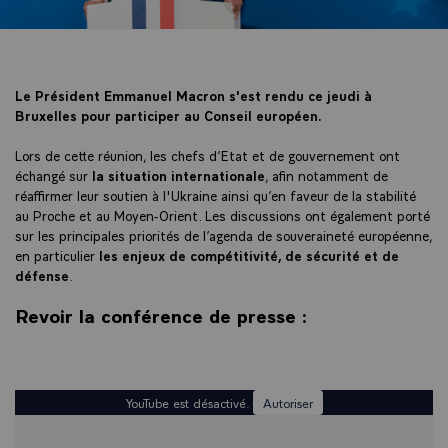
Le Président Emmanuel Macron s'est rendu ce jeudi à
Bruxelles pour participer au Conseil européen.
Lors de cette réunion, les chefs d’Etat et de gouvernement ont
échangé sur
la situation internationale
, afin notamment de
réaffirmer leur soutien à l'Ukraine ainsi qu’en faveur de la stabilité
au Proche et au Moyen-Orient. Les discussions ont également porté
sur les principales priorités de l’agenda de souveraineté européenne,
en particulier
les enjeux de compétitivité, de sécurité et de
défense
.
Revoir la conférence de presse :
YouTube est désactivé.
Autoriser