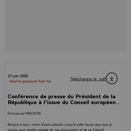
27 juin 2025
Télécharger le .pdf
- Seul le prononcé fait foi
Conférence de presse du Président de la
République à l'issue du Conseil européen .
Emmanuel MACRON
Bonjour à tous, merci d'avoir attendu jusqu'à cette heure pour que je
puisse vous rendre compte de nos discussions et de ce Conseil