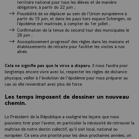
territoire national pour tous les élèves et de manière
obligatoire, à partir du 22 juin ;
Possibilité de se déplacer au sein de l’Union européenne à
partir du 15 juin, et dans les pays hors espace Schengen, où
l’épidémie est maitrisée, à compter du 1er juillet ;
Confirmation de la tenue du second tour des municipales le
28 juin ;
Assouplissement progressif des règles dans les maisons et
établissements de retraite pour faciliter les visites à nos
aînés.
Cela ne signifie pas que le virus a disparu.
Il nous faudra pour
longtemps encore vivre avec lui, respecter les règles de distance
physique, veiller à l'évolution de l'épidémie pour nous préparer au
cas où elle reviendrait avec plus de force.
Les temps imposent de dessiner un nouveau
chemin.
Le Président de la République a souligné les leçons que nous
pouvions tirer pour l’avenir, en particulier la nécessité de retrouver la
maîtrise de notre destin collectif, qu’il soit local, national ou
européen. Ce sera une priorité pour les deux prochaines années, un