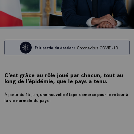
Coronavirus COVID-19
Fait partie du dossier :
C’est grâce au rôle joué par chacun, tout au
long de l’épidémie, que le pays a tenu.
À partir du 15 juin,
une nouvelle étape s’amorce pour le retour à
la vie normale du pays
: