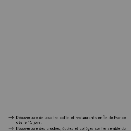
Réouverture de tous les cafés et restaurants en Île-de-France
dès le 15 juin ;
Réouverture des crèches, écoles et collèges sur l’ensemble du