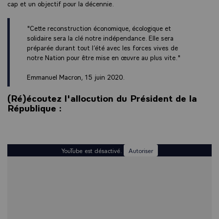
cap et un objectif pour la décennie.
"Cette reconstruction économique, écologique et
solidaire sera la clé notre indépendance. Elle sera
préparée durant tout l’été avec les forces vives de
notre Nation pour être mise en œuvre au plus vite."
Emmanuel Macron, 15 juin 2020.
(Ré)écoutez l'allocution du Président de la
République :
YouTube est désactivé.
Autoriser