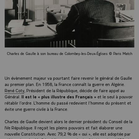
Charles de Gaulle à son bureau de Colombey-les-Deux-Églises © Paris Match
Un évènement majeur va pourtant faire revenir le général de Gaulle
au premier plan. En 1958, la France connaît la guerre en Algérie.
René Coty
, Président de la République, décide de faire appel au
Général.
Il est le « plus illustre des Français »
et le seul à pouvoir
rétablir l’ordre. L’homme du passé redevient l’homme du présent et
évite une guerre civile à la France.
Charles de Gaulle devient alors le dernier président du Conseil de la
IVe République. Il reçoit les pleins pouvoirs et fait élaborer une
nouvelle Constitution. Avec 79,2 % de « oui », elle est adoptée par