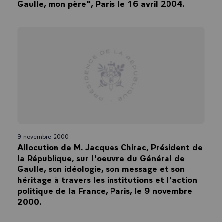
Gaulle, mon père", Paris le 16 avril 2004.
9 novembre 2000
Allocution de M. Jacques Chirac, Président de
la République, sur l'oeuvre du Général de
Gaulle, son idéologie, son message et son
héritage à travers les institutions et l'action
politique de la France, Paris, le 9 novembre
2000.