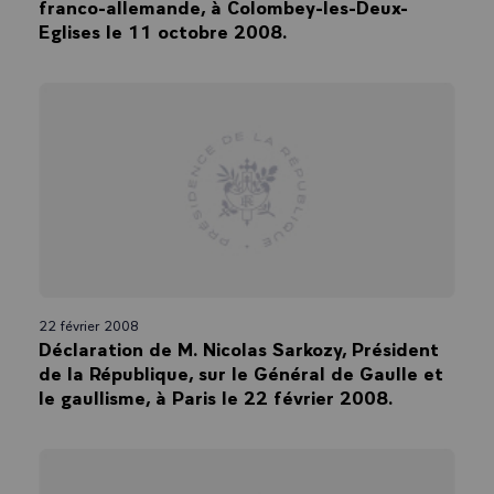
franco-allemande, à Colombey-les-Deux-
Eglises le 11 octobre 2008.
22 février 2008
Déclaration de M. Nicolas Sarkozy, Président
de la République, sur le Général de Gaulle et
le gaullisme, à Paris le 22 février 2008.