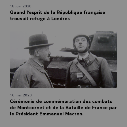
18 juin 2020
Quand l’esprit de la République française
trouvait refuge à Londres
16 mai 2020
Cérémonie de commémoration des combats
de Montcornet et de la Bataille de France par
le Président Emmanuel Macron.