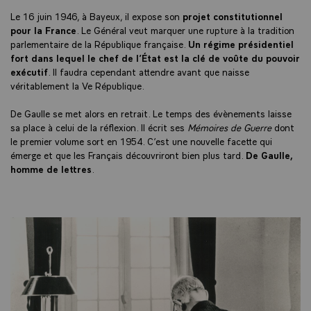
Le 16 juin 1946, à Bayeux, il expose son
projet constitutionnel
pour la France
. Le Général veut marquer une rupture à la tradition
parlementaire de la République française.
Un régime présidentiel
fort dans lequel le chef de l’État est la clé de voûte du pouvoir
exécutif
. Il faudra cependant attendre avant que naisse
véritablement la Ve République.
De Gaulle se met alors en retrait. Le temps des évènements laisse
sa place à celui de la réflexion. Il écrit ses
Mémoires de Guerre
dont
le premier volume sort en 1954. C’est une nouvelle facette qui
émerge et que les Français découvriront bien plus tard.
De Gaulle,
homme de lettres
.