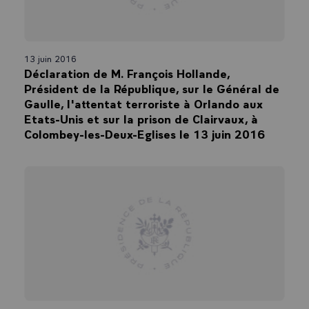
13 juin 2016
Déclaration de M. François Hollande,
Président de la République, sur le Général de
Gaulle, l'attentat terroriste à Orlando aux
Etats-Unis et sur la prison de Clairvaux, à
Colombey-les-Deux-Eglises le 13 juin 2016