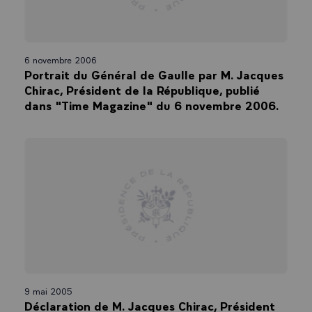
6 novembre 2006
Portrait du Général de Gaulle par M. Jacques
Chirac, Président de la République, publié
dans "Time Magazine" du 6 novembre 2006.
9 mai 2005
Déclaration de M. Jacques Chirac, Président