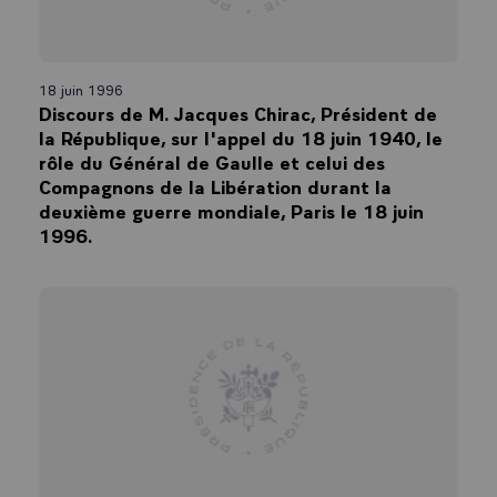
18 juin 1996
Discours de M. Jacques Chirac, Président de
la République, sur l'appel du 18 juin 1940, le
rôle du Général de Gaulle et celui des
Compagnons de la Libération durant la
deuxième guerre mondiale, Paris le 18 juin
1996.