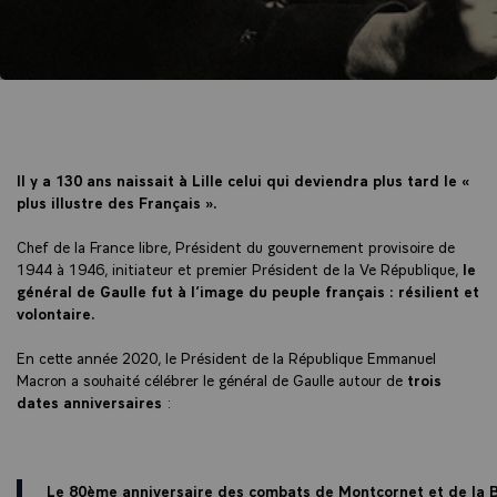
Il y a 130 ans naissait à Lille celui qui deviendra plus tard le «
plus illustre des Français ».
Chef de la France libre, Président du gouvernement provisoire de
1944 à 1946, initiateur et premier Président de la Ve République,
le
général de Gaulle fut à l’image du peuple français : résilient et
volontaire.
En cette année 2020, le Président de la République Emmanuel
Macron a souhaité célébrer le général de Gaulle autour de
trois
dates anniversaires
:
Le 80ème anniversaire des combats de Montcornet et de la B