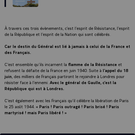
À travers ces trois évènements, c’est l’esprit de Résistance, l’esprit
de la République et l’esprit de la Nation qui sont célébrés.
Car le destin du Général est lié à jamais à celui de la France et
des Français.
C’est ensemble qu’ils incarnent la
flamme de la Résistance
et
refusent la défaite de la France en juin 1940. Suite à
l’appel du 18
juin
, des milliers de Français partiront le rejoindre à Londres pour
résister face à l’ennemi.
Avec le général de Gaulle, c’est la
République qui est à Londres.
C’est également avec les Français qu’il célèbre la libération de Paris
le 25 août 1944.
« Paris ! Paris outragé ! Paris brisé ! Paris
martyrisé ! mais Paris libéré ! »