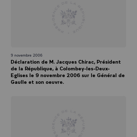
9 novembre 2006
Déclaration de M. Jacques Chirac, Président
de la République, à Colombey-les-Deux-
Eglises le 9 novembre 2006 sur le Général de
Gaulle et son oeuvre.