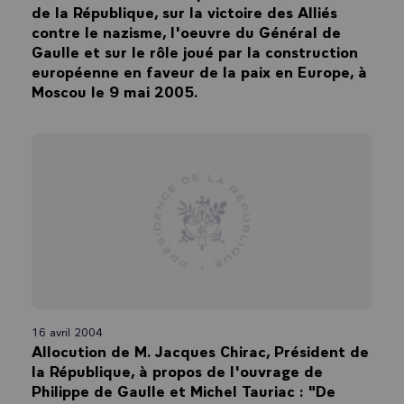
de la République, sur la victoire des Alliés
contre le nazisme, l'oeuvre du Général de
Gaulle et sur le rôle joué par la construction
européenne en faveur de la paix en Europe, à
Moscou le 9 mai 2005.
16 avril 2004
Allocution de M. Jacques Chirac, Président de
la République, à propos de l'ouvrage de
Philippe de Gaulle et Michel Tauriac : "De