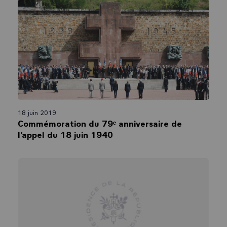
18 juin 2019
Commémoration du 79ᵉ anniversaire de
l’appel du 18 juin 1940