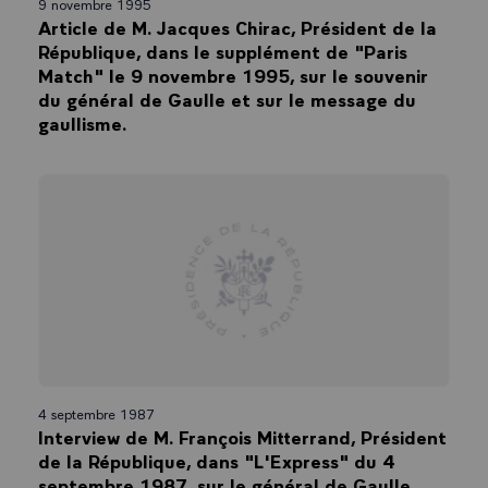
9 novembre 1995
Article de M. Jacques Chirac, Président de la
République, dans le supplément de "Paris
Match" le 9 novembre 1995, sur le souvenir
du général de Gaulle et sur le message du
gaullisme.
4 septembre 1987
Interview de M. François Mitterrand, Président
de la République, dans "L'Express" du 4
septembre 1987, sur le général de Gaulle.