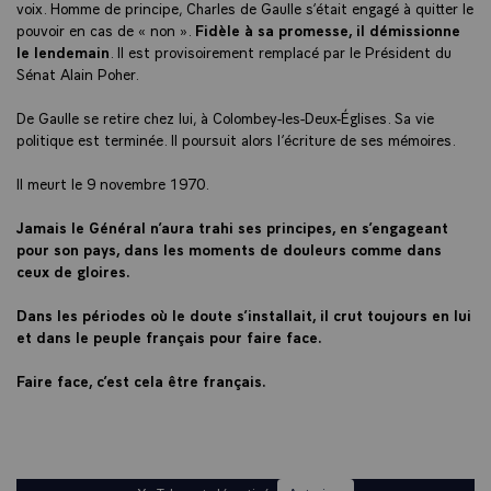
voix. Homme de principe, Charles de Gaulle s’était engagé à quitter le
pouvoir en cas de « non ».
Fidèle à sa promesse, il démissionne
le lendemain
. Il est provisoirement remplacé par le Président du
Sénat Alain Poher.
De Gaulle se retire chez lui, à Colombey-les-Deux-Églises. Sa vie
politique est terminée. Il poursuit alors l’écriture de ses mémoires.
Il meurt le 9 novembre 1970.
Jamais le Général n’aura trahi ses principes, en s’engageant
pour son pays, dans les moments de douleurs comme dans
ceux de gloires.
Dans les périodes où le doute s’installait, il crut toujours en lui
et dans le peuple français pour faire face.
Faire face, c’est cela être français.