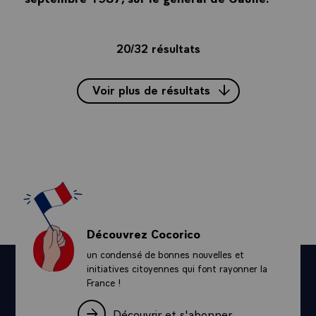
20/32 résultats
Voir plus de résultats
Découvrez Cocorico
un condensé de bonnes nouvelles et
initiatives citoyennes qui font rayonner la
France !
Découvrir et s'abonner