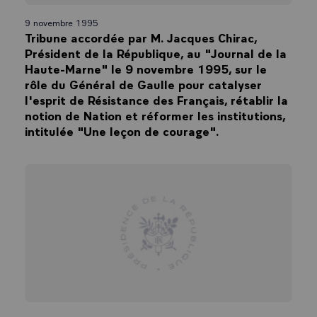
9 novembre 1995
Tribune accordée par M. Jacques Chirac,
Président de la République, au "Journal de la
Haute-Marne" le 9 novembre 1995, sur le
rôle du Général de Gaulle pour catalyser
l'esprit de Résistance des Français, rétablir la
notion de Nation et réformer les institutions,
intitulée "Une leçon de courage".