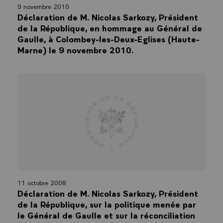
9 novembre 2010
Déclaration de M. Nicolas Sarkozy, Président
de la République, en hommage au Général de
Gaulle, à Colombey-les-Deux-Eglises (Haute-
Marne) le 9 novembre 2010.
11 octobre 2008
Déclaration de M. Nicolas Sarkozy, Président
de la République, sur la politique menée par
le Général de Gaulle et sur la réconciliation