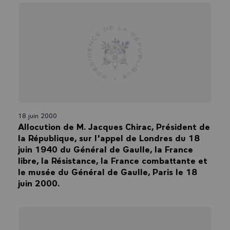
18 juin 2000
Allocution de M. Jacques Chirac, Président de
la République, sur l'appel de Londres du 18
juin 1940 du Général de Gaulle, la France
libre, la Résistance, la France combattante et
le musée du Général de Gaulle, Paris le 18
juin 2000.