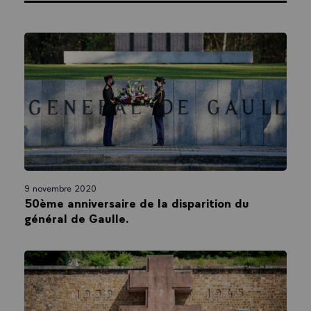
9 novembre 2020
50ème anniversaire de la disparition du
général de Gaulle.