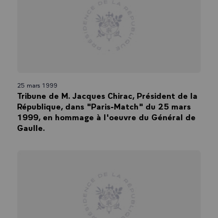
25 mars 1999
Tribune de M. Jacques Chirac, Président de la
République, dans "Paris-Match" du 25 mars
1999, en hommage à l'oeuvre du Général de
Gaulle.