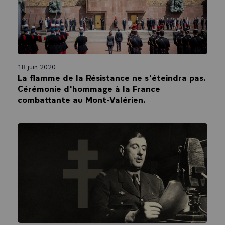
18 juin 2020
La flamme de la Résistance ne s'éteindra pas.
Cérémonie d'hommage à la France
combattante au Mont-Valérien.