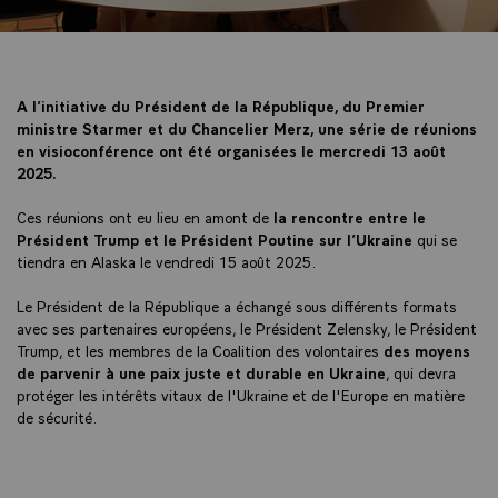
A l’initiative du Président de la République, du Premier
ministre Starmer et du Chancelier Merz, une série de réunions
en visioconférence ont été organisées le mercredi 13 août
2025.
Ces réunions ont eu lieu en amont de
la rencontre entre le
Président Trump et le Président Poutine sur l’Ukraine
qui se
tiendra en Alaska le vendredi 15 août 2025.
Le Président de la République a échangé sous différents formats
avec ses partenaires européens, le Président Zelensky, le Président
Trump, et les membres de la Coalition des volontaires
des moyens
de parvenir à une paix juste et durable en Ukraine
, qui devra
protéger les intérêts vitaux de l'Ukraine et de l'Europe en matière
de sécurité.