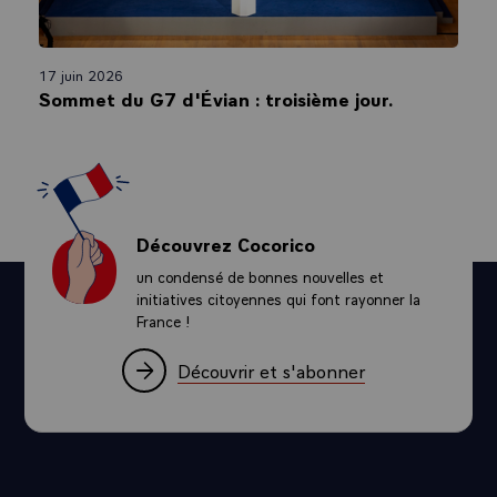
17 juin 2026
Sommet du G7 d'Évian : troisième jour.
Découvrez Cocorico
un condensé de bonnes nouvelles et
initiatives citoyennes qui font rayonner la
France !
Découvrir et s'abonner