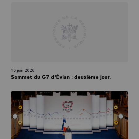
16 juin 2026
Sommet du G7 d'Évian : deuxième jour.