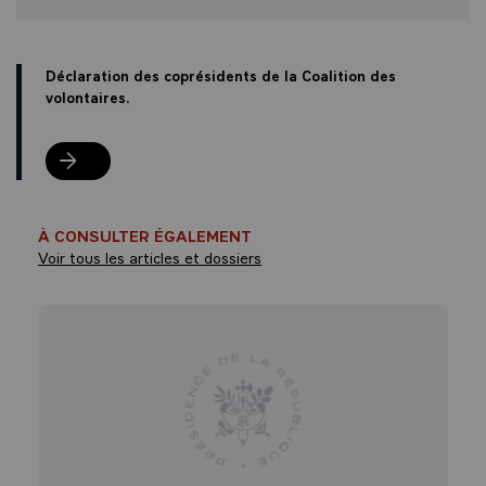
Déclaration des coprésidents de la Coalition des
volontaires.
Déclaration des coprésidents de la Coalition des volontaires.
À CONSULTER ÉGALEMENT
Voir tous les articles et dossiers