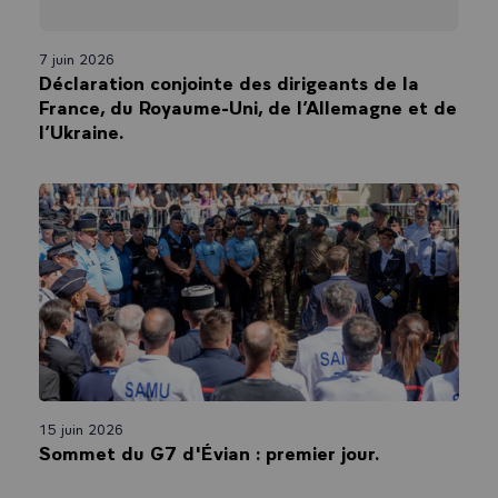
7 juin 2026
Déclaration conjointe des dirigeants de la
France, du Royaume-Uni, de l’Allemagne et de
l’Ukraine.
15 juin 2026
Sommet du G7 d'Évian : premier jour.