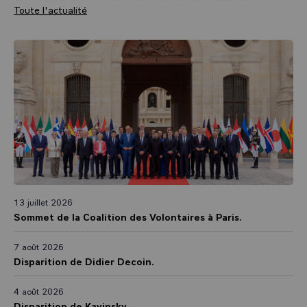
Toute l'actualité
13 juillet 2026
Sommet de la Coalition des Volontaires à Paris.
7 août 2026
Disparition de Didier Decoin.
4 août 2026
Disparition de Kavinsky.