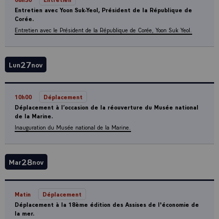
Entretien avec Yoon Suk-Yeol, Président de la République de
Corée.
Entretien avec le Président de la République de Corée, Yoon Suk Yeol.
27
Lun
nov
10h00
Déplacement
Déplacement à l’occasion de la réouverture du Musée national
de la Marine.
Inauguration du Musée national de la Marine.
28
Mar
nov
Matin
Déplacement
Déplacement à la 18ème édition des Assises de l'économie de
la mer.