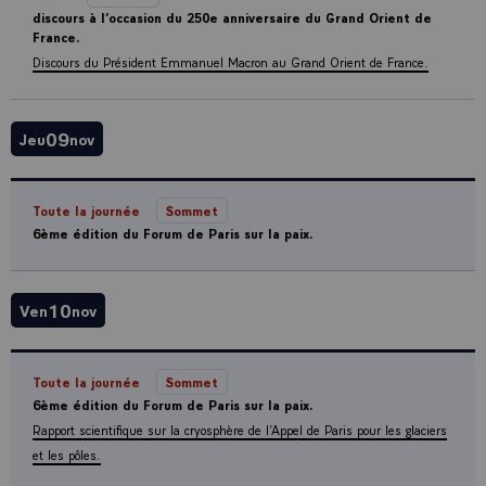
discours à l’occasion du 250e anniversaire du Grand Orient de
France.
Discours du Président Emmanuel Macron au Grand Orient de France.
09
Jeu
nov
Toute la journée
Sommet
6ème édition du Forum de Paris sur la paix.
10
Ven
nov
Toute la journée
Sommet
6ème édition du Forum de Paris sur la paix.
Rapport scientifique sur la cryosphère de l’Appel de Paris pour les glaciers
et les pôles.