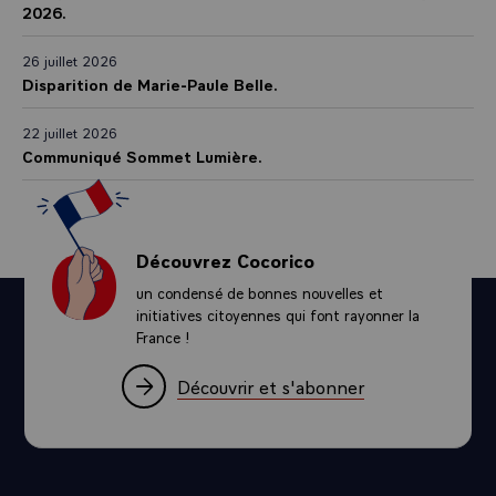
2026.
26 juillet 2026
Disparition de Marie-Paule Belle.
22 juillet 2026
Communiqué Sommet Lumière.
Découvrez Cocorico
un condensé de bonnes nouvelles et
initiatives citoyennes qui font rayonner la
France !
Découvrir et s'abonner