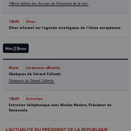
18ème édition des Assises de l'économie de la mer.
19h00
Dîner
Dîner informel sur l’agenda stratégique de l’Union européenne.
29
Mer
nov
Matin
Cérémonie officielle
Obsèques de Gérard Collomb.
Obsèques de Gérard Collomb.
18h00
Entretien
Entretien téléphonique avec Nicolás Maduro, Président du
Venezuela.
L’ACTUALITÉ DU PRÉSIDENT DE LA RÉPUBLIQUE