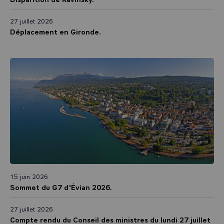
27 juillet 2026
Déplacement en Gironde.
15 juin 2026
Sommet du G7 d'Évian 2026.
27 juillet 2026
Compte rendu du Conseil des ministres du lundi 27 juillet