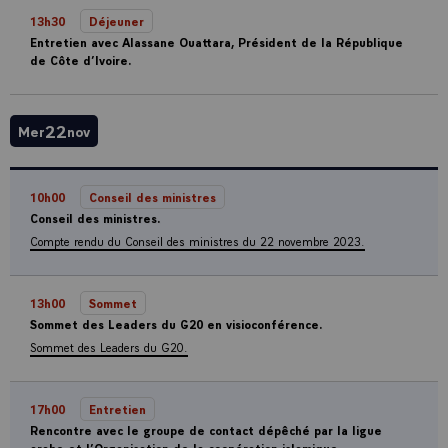
13h30
Déjeuner
Entretien avec Alassane Ouattara, Président de la République
de Côte d’Ivoire.
22
Mer
nov
10h00
Conseil des ministres
Conseil des ministres.
Compte rendu du Conseil des ministres du 22 novembre 2023.
13h00
Sommet
Sommet des Leaders du G20 en visioconférence.
Sommet des Leaders du G20.
17h00
Entretien
Rencontre avec le groupe de contact dépêché par la ligue