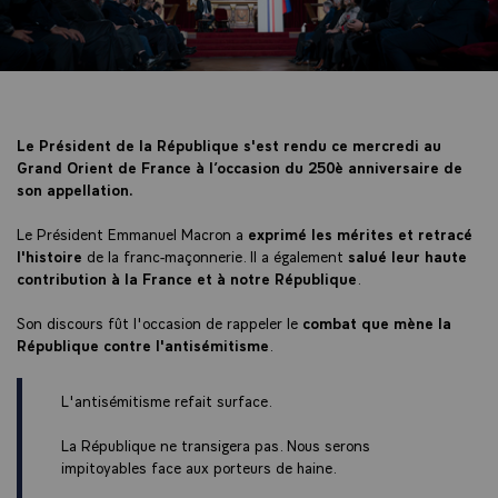
Le Président de la République s'est rendu ce mercredi au
Grand Orient de France à l’occasion du 250è anniversaire de
son appellation.
Le Président Emmanuel Macron a
exprimé les mérites et retracé
l'histoire
de la franc-maçonnerie. Il a également
salué leur haute
contribution
à la France et à notre République
.
Son discours fût l'occasion de rappeler le
combat que mène la
République contre l'antisémitisme
.
L'antisémitisme refait surface.
La République ne transigera pas. Nous serons
impitoyables face aux porteurs de haine.