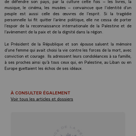
de défendre son pays, par la culture cette fois – les livres, la
musique, le cinéma, les musées – convaincue que l’identité d’un
peuple est aussi celle des œuvres de l’esprit. Si la tragédie
personnelle lui fit quitter l’arène politique, elle ne cessa de porter
l’espoir de la reconnaissance internationale de la Palestine et de
l’avènement de la paix et de la dignité dans la région.
Le Président de la République et son épouse saluent la mémoire
d’une femme qui avait choisi la vie contre les forces de la mort, avec
conviction et courage. Ils adressent leurs condoléances à sa famille,
à ses proches ainsi qu’à tous ceux qui, en Palestine, au Liban ou en
Europe guettaient les échos de ses idéaux.
À CONSULTER ÉGALEMENT
Voir tous les articles et dossiers