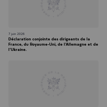
7 juin 2026
Déclaration conjointe des dirigeants de la
France, du Royaume-Uni, de l’Allemagne et de
l’Ukraine.