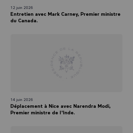
12 juin 2026
Entretien avec Mark Carney, Premier ministre
du Canada.
14 juin 2026
Déplacement à Nice avec Narendra Modi,
Premier ministre de l'Inde.