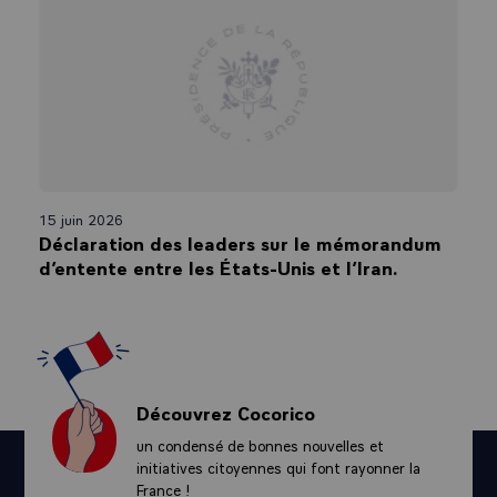
15 juin 2026
Déclaration des leaders sur le mémorandum
d’entente entre les États-Unis et l’Iran.
Découvrez Cocorico
un condensé de bonnes nouvelles et
initiatives citoyennes qui font rayonner la
France !