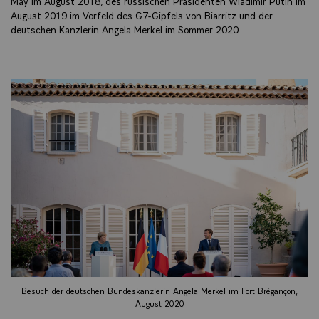
May im August 2018, des russischen Präsidenten Wladimir Putin im
August 2019 im Vorfeld des G7-Gipfels von Biarritz und der
deutschen Kanzlerin Angela Merkel im Sommer 2020.
Besuch der deutschen Bundeskanzlerin Angela Merkel im Fort Brégançon,
August 2020