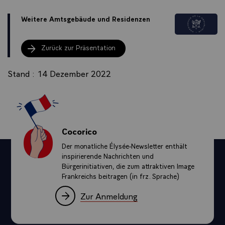
Weitere Amtsgebäude und Residenzen
Zurück zur Präsentation
Stand : 14 Dezember 2022
Cocorico
Der monatliche Élysée-Newsletter enthält
inspirierende Nachrichten und
Bürgerinitiativen, die zum attraktiven Image
Frankreichs beitragen (in frz. Sprache)
Zur Anmeldung