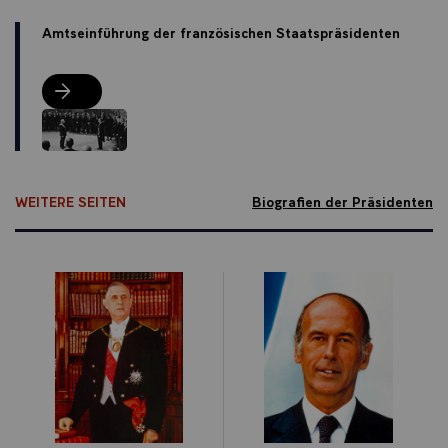
Amtseinführung der französischen Staatspräsidenten
Amtseinführung der französischen Staatspräsidenten
WEITERE SEITEN
Biografien der Präsidenten