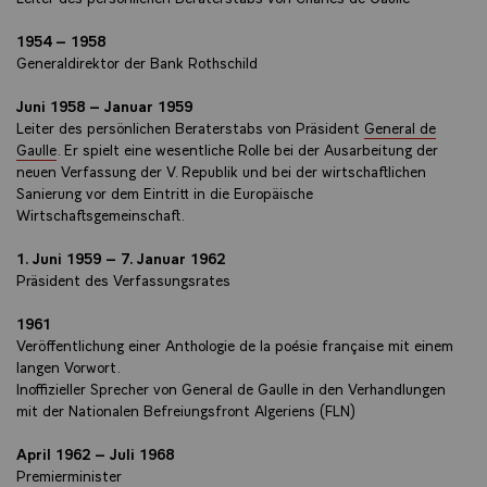
1954 – 1958
Generaldirektor der Bank Rothschild
Juni 1958 – Januar 1959
Leiter des persönlichen Beraterstabs von Präsident
General de
Gaulle
. Er spielt eine wesentliche Rolle bei der Ausarbeitung der
neuen Verfassung der V. Republik und bei der wirtschaftlichen
Sanierung vor dem Eintritt in die Europäische
Wirtschaftsgemeinschaft.
1. Juni 1959 – 7. Januar 1962
Präsident des Verfassungsrates
1961
Veröffentlichung einer Anthologie de la poésie française mit einem
langen Vorwort.
Inoffizieller Sprecher von General de Gaulle in den Verhandlungen
mit der Nationalen Befreiungsfront Algeriens (FLN)
April 1962 – Juli 1968
Premierminister