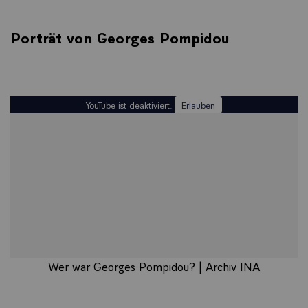
Porträt von Georges Pompidou
YouTube ist deaktiviert.
Erlauben
Wer war Georges Pompidou? | Archiv INA