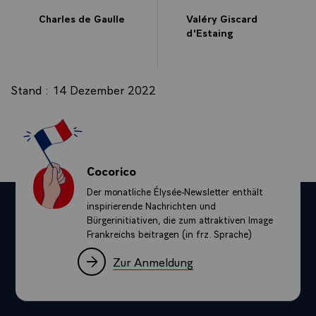
Charles de Gaulle
Valéry Giscard
d'Estaing
Stand : 14 Dezember 2022
Cocorico
Der monatliche Élysée-Newsletter enthält
inspirierende Nachrichten und
Bürgerinitiativen, die zum attraktiven Image
Frankreichs beitragen (in frz. Sprache)
Zur Anmeldung