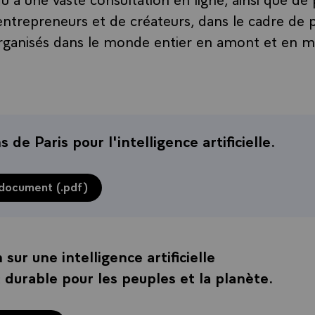
entrepreneurs et de créateurs, dans le cadre de 
organisés dans le monde entier en amont et en 
s de Paris pour l'intelligence artificielle.
 document (.pdf)
 sur une intelligence artificielle
t durable pour les peuples et la planète.