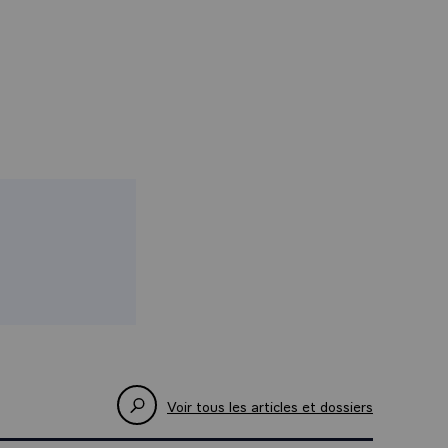
Voir tous les articles et dossiers