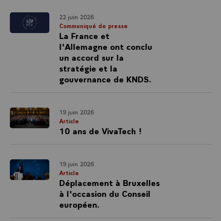
22 juin 2026
Communiqué de presse
La France et
l'Allemagne ont conclu
un accord sur la
stratégie et la
gouvernance de KNDS.
19 juin 2026
Article
10 ans de VivaTech !
19 juin 2026
Article
Déplacement à Bruxelles
à l'occasion du Conseil
européen.