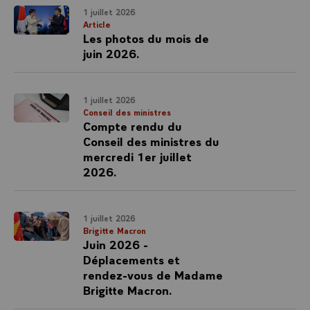
1 juillet 2026
Article
Les photos du mois de
juin 2026.
1 juillet 2026
Conseil des ministres
Compte rendu du
Conseil des ministres du
mercredi 1er juillet
2026.
1 juillet 2026
Brigitte Macron
Juin 2026 -
Déplacements et
rendez-vous de Madame
Brigitte Macron.