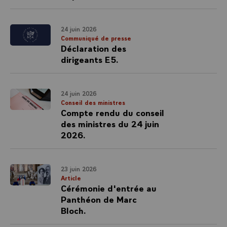
24 juin 2026
Communiqué de presse
Déclaration des
dirigeants E5.
24 juin 2026
Conseil des ministres
Compte rendu du conseil
des ministres du 24 juin
2026.
23 juin 2026
Article
Cérémonie d'entrée au
Panthéon de Marc
Bloch.