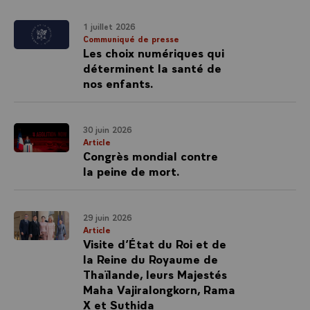
1 juillet 2026
Communiqué de presse
Les choix numériques qui
déterminent la santé de
nos enfants.
30 juin 2026
Article
Congrès mondial contre
la peine de mort.
29 juin 2026
Article
Visite d’État du Roi et de
la Reine du Royaume de
Thaïlande, leurs Majestés
Maha Vajiralongkorn, Rama
X et Suthida