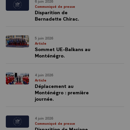
6 juin 2026
Communiqué de presse
Disparition de
Bernadette Chirac.
5 juin 2026
Article
Sommet UE-Balkans au
Monténégro.
4 juin 2026
Article
Déplacement au
Monténégro : première
journée.
4 juin 2026
Communiqué de presse
Disparition de Marjane