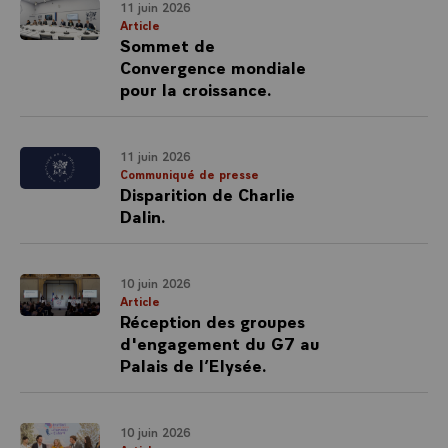
11 juin 2026
Article
Sommet de
Convergence mondiale
pour la croissance.
11 juin 2026
Communiqué de presse
Disparition de Charlie
Dalin.
10 juin 2026
Article
Réception des groupes
d'engagement du G7 au
Palais de l’Elysée.
10 juin 2026