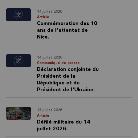
14 juillet 2026
Article
Commémoration des 10
ans de l'attentat de
Nice.
14 juillet 2026
Communiqué de presse
Déclaration conjointe du
Président de la
République et du
Président de l'Ukraine.
13 juillet 2026
Article
Défilé militaire du 14
juillet 2026.