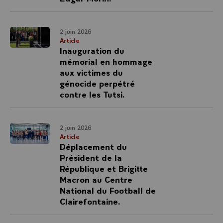
2 juin 2026
Article
Inauguration du
mémorial en hommage
aux victimes du
génocide perpétré
contre les Tutsi.
2 juin 2026
Article
Déplacement du
Président de la
République et Brigitte
Macron au Centre
National du Football de
Clairefontaine.