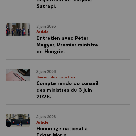
Satrapi.
3 juin 2026
Article
Entretien avec Péter
Magyar, Premier ministre
de Hongrie.
3 juin 2026
Conseil des ministres
Compte rendu du conseil
des ministres du 3 juin
2026.
3 juin 2026
Article
Hommage national à
Edgar Morin.