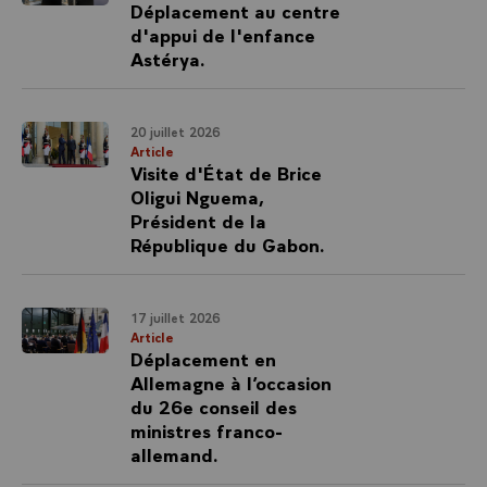
Déplacement au centre
d'appui de l'enfance
Astérya.
20 juillet 2026
Article
Visite d'État de Brice
Oligui Nguema,
Président de la
République du Gabon.
17 juillet 2026
Article
Déplacement en
Allemagne à l’occasion
du 26e conseil des
ministres franco-
allemand.