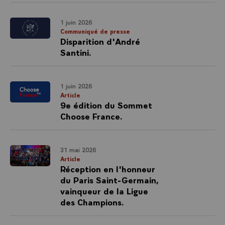
1 juin 2026
Communiqué de presse
Disparition d'André
Santini.
1 juin 2026
Article
9e édition du Sommet
Choose France.
31 mai 2026
Article
Réception en l'honneur
du Paris Saint-Germain,
vainqueur de la Ligue
des Champions.