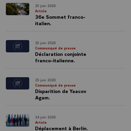
25 juin 2026
Article
36e Sommet franco-
italien.
25 juin 2026
Communiqué de presse
Déclaration conjointe
franco-italienne.
25 juin 2026
Communiqué de presse
Disparition de Yaacov
Agam.
24 juin 2026
Article
Déplacement à Berlin.