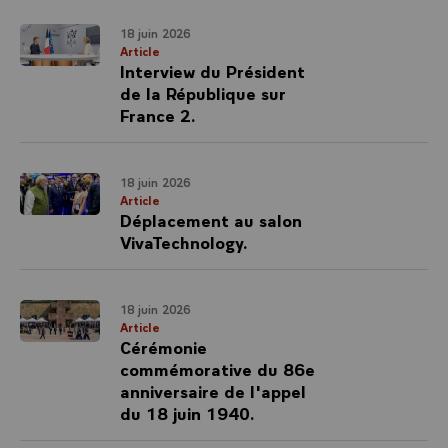
18 juin 2026
Article
Interview du Président
de la République sur
France 2.
18 juin 2026
Article
Déplacement au salon
VivaTechnology.
18 juin 2026
Article
Cérémonie
commémorative du 86e
anniversaire de l'appel
du 18 juin 1940.