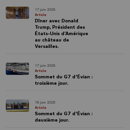
17 juin 2026
Article
Dîner avec Donald
Trump, Président des
États-Unis d’Amérique
au château de
Versailles.
17 juin 2026
Article
Sommet du G7 d'Évian :
troisième jour.
16 juin 2026
Article
Sommet du G7 d'Évian :
deuxième jour.