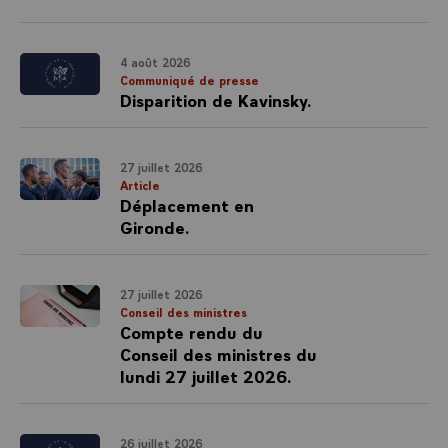
4 août 2026
Communiqué de presse
Disparition de Kavinsky.
27 juillet 2026
Article
Déplacement en
Gironde.
27 juillet 2026
Conseil des ministres
Compte rendu du
Conseil des ministres du
lundi 27 juillet 2026.
26 juillet 2026