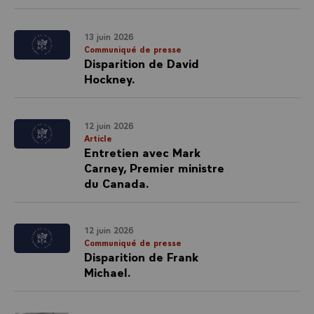
13 juin 2026
Communiqué de presse
Disparition de David
Hockney.
12 juin 2026
Article
Entretien avec Mark
Carney, Premier ministre
du Canada.
12 juin 2026
Communiqué de presse
Disparition de Frank
Michael.