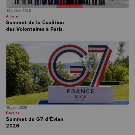
13 juillet 2026
Article
Sommet de la Coalition
des Volontaires à Paris.
15 juin 2026
Dossier
Sommet du G7 d'Évian
2026.