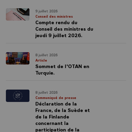
9 juillet 2026
Conseil des ministres
Compte rendu du
Conseil des ministres du
jeudi 9 juillet 2026.
8 juillet 2026
Article
Sommet de l'OTAN en
Turquie.
8 juillet 2026
Communiqué de presse
Déclaration de la
France, de la Suède et
de la Finlande
concernant la
participation de la