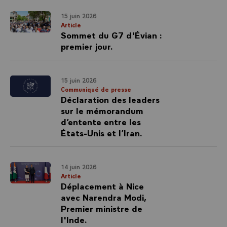
15 juin 2026
Article
Sommet du G7 d'Évian :
premier jour.
15 juin 2026
Communiqué de presse
Déclaration des leaders
sur le mémorandum
d’entente entre les
États-Unis et l’Iran.
14 juin 2026
Article
Déplacement à Nice
avec Narendra Modi,
Premier ministre de
l'Inde.