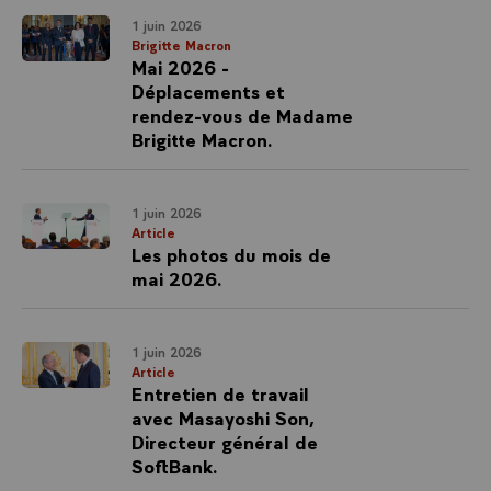
1 juin 2026
Brigitte Macron
Mai 2026 -
Déplacements et
rendez-vous de Madame
Brigitte Macron.
1 juin 2026
Article
Les photos du mois de
mai 2026.
1 juin 2026
Article
Entretien de travail
avec Masayoshi Son,
Directeur général de
SoftBank.