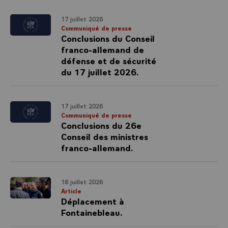
17 juillet 2026
Communiqué de presse
Conclusions du Conseil
franco-allemand de
défense et de sécurité
du 17 juillet 2026.
17 juillet 2026
Communiqué de presse
Conclusions du 26e
Conseil des ministres
franco-allemand.
16 juillet 2026
Article
Déplacement à
Fontainebleau.