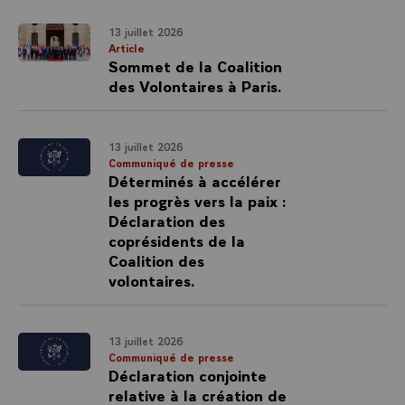
13 juillet 2026
Article
Sommet de la Coalition
des Volontaires à Paris.
13 juillet 2026
Communiqué de presse
Déterminés à accélérer
les progrès vers la paix :
Déclaration des
coprésidents de la
Coalition des
volontaires.
13 juillet 2026
Communiqué de presse
Déclaration conjointe
relative à la création de