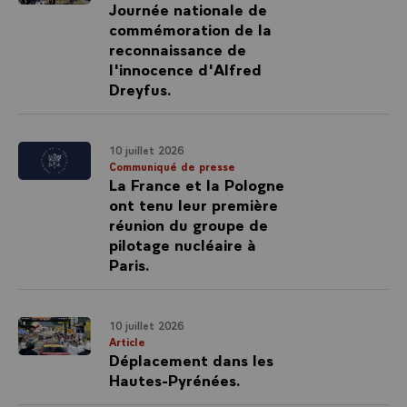
Journée nationale de
commémoration de la
reconnaissance de
l'innocence d'Alfred
Dreyfus.
10 juillet 2026
Communiqué de presse
La France et la Pologne
ont tenu leur première
réunion du groupe de
pilotage nucléaire à
Paris.
10 juillet 2026
Article
Déplacement dans les
Hautes-Pyrénées.