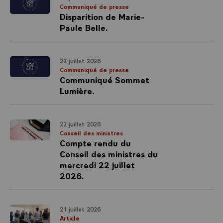
Communiqué de presse
Disparition de Marie-
Paule Belle.
22 juillet 2026
Communiqué de presse
Communiqué Sommet
Lumière.
22 juillet 2026
Conseil des ministres
Compte rendu du
Conseil des ministres du
mercredi 22 juillet
2026.
21 juillet 2026
Article