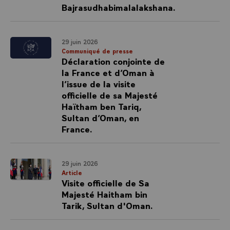
Bajrasudhabimalalakshana.
29 juin 2026
Communiqué de presse
Déclaration conjointe de
la France et d’Oman à
l’issue de la visite
officielle de sa Majesté
Haïtham ben Tariq,
Sultan d’Oman, en
France.
29 juin 2026
Article
Visite officielle de Sa
Majesté Haitham bin
Tarik, Sultan d'Oman.