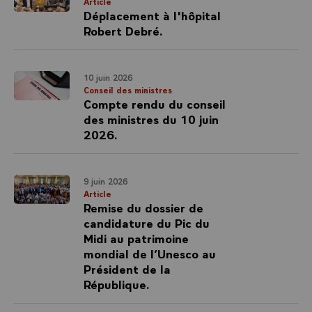
Article
Déplacement à l'hôpital
Robert Debré.
10 juin 2026
Conseil des ministres
Compte rendu du conseil
des ministres du 10 juin
2026.
9 juin 2026
Article
Remise du dossier de
candidature du Pic du
Midi au patrimoine
mondial de l’Unesco au
Président de la
République.