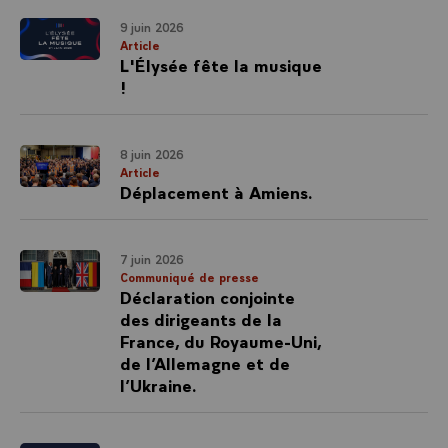
9 juin 2026
Article
L'Élysée fête la musique
!
8 juin 2026
Article
Déplacement à Amiens.
7 juin 2026
Communiqué de presse
Déclaration conjointe
des dirigeants de la
France, du Royaume-Uni,
de l’Allemagne et de
l’Ukraine.