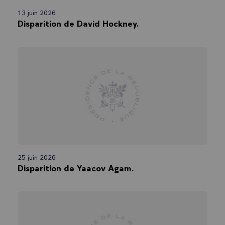
13 juin 2026
Disparition de David Hockney.
25 juin 2026
Disparition de Yaacov Agam.