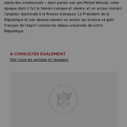
siècle des intellectuels » dont parlait son ami Michel Winock, cette
époque dont il fut le témoin ironique et sévère, et un acteur mariant
l’ampleur doctrinale à la finesse d’analyse. Le Président de la
République et son épouse saluent un auteur qui incarna ce goût
français de l’esprit comme les idéaux universels de notre
République.
À CONSULTER ÉGALEMENT
Voir tous les articles et dossiers