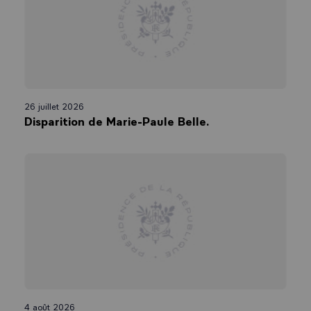
26 juillet 2026
Disparition de Marie-Paule Belle.
4 août 2026