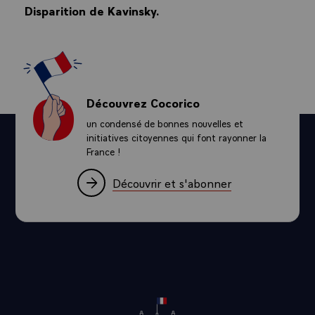
Disparition de Kavinsky.
Découvrez Cocorico
un condensé de bonnes nouvelles et
initiatives citoyennes qui font rayonner la
France !
Découvrir et s'abonner