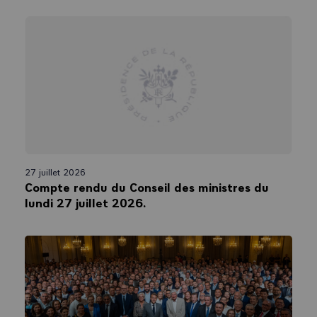
27 juillet 2026
Compte rendu du Conseil des ministres du
lundi 27 juillet 2026.