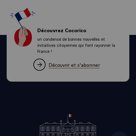
Découvrez Cocorico
un condensé de bonnes nouvelles et
initiatives citoyennes qui font rayonner la
France !
Découvrir et s'abonner