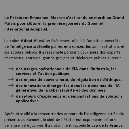
Le Président Emmanuel Macron s'est rendu ce mardi au Grand
Palais pour clôturer la première journée du Sommet
international Adopt AI.
Le
salon Adopt AI
est un événement dédié à l'adoption concrète
de l'intelligence artificielle par les entreprises, les administrations et
les acteurs publics. Il a rassemblé pendant deux jours des experts,
chercheurs, startups, grands groupes et décideurs publics autour :
des usages opérationnels de l'IA dans l'industrie, les
services et l'action publique,
des enjeux de souveraineté, de régulation et d'éthique,
des innovations émergentes dans les domaines de l'IA
générative, de la cybersécurité et des données,
de retours d'expérience et démonstrations de solutions
applicatives.
Après être allé à la rencontre des acteurs de l'intelligence artificielle
présents au Sommet, le chef de l'État s'est exprimé en clôture
de la première journée. Il a notamment rappelé l
e
cap de la France