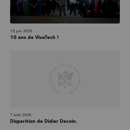
19 juin 2026
10 ans de VivaTech !
7 août 2026
Disparition de Didier Decoin.