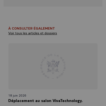
À CONSULTER ÉGALEMENT
Voir tous les articles et dossiers
18 juin 2026
Déplacement au salon VivaTechnology.