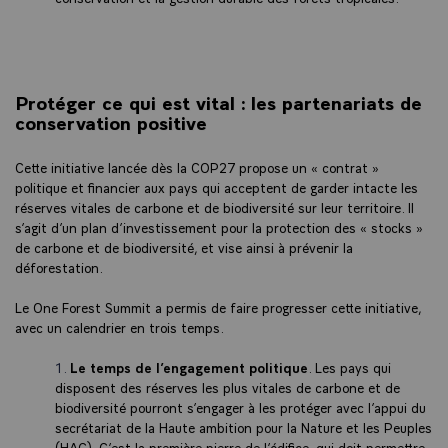
Protéger ce qui est vital : les partenariats de
conservation positive
Cette initiative lancée dès la COP27 propose un « contrat »
politique et financier aux pays qui acceptent de garder intacte les
réserves vitales de carbone et de biodiversité sur leur territoire. Il
s’agit d’un plan d’investissement pour la protection des « stocks »
de carbone et de biodiversité, et vise ainsi à prévenir la
déforestation.
Le One Forest Summit a permis de faire progresser cette initiative,
avec un calendrier en trois temps.
Le temps de l’engagement politique
. Les pays qui
disposent des réserves les plus vitales de carbone et de
biodiversité pourront s’engager à les protéger avec l’appui du
secrétariat de la Haute ambition pour la Nature et les Peuples
(HAC). C’est la première pierre de l’édifice, qui doit permettre