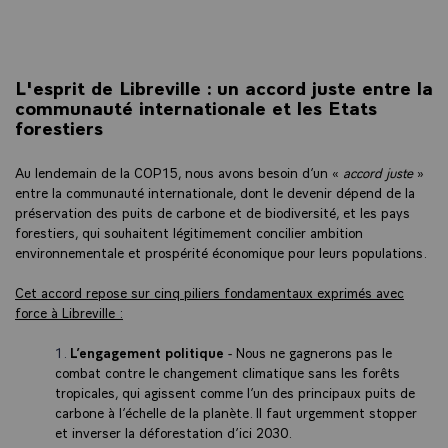
L'esprit de Libreville : un accord juste entre la
communauté internationale et les Etats
forestiers
Au lendemain de la COP15, nous avons besoin d’un «
accord juste
»
entre la communauté internationale, dont le devenir dépend de la
préservation des puits de carbone et de biodiversité, et les pays
forestiers, qui souhaitent légitimement concilier ambition
environnementale et prospérité économique pour leurs populations.
Cet accord repose sur cinq piliers fondamentaux exprimés avec
force à Libreville :
L’engagement politique
- Nous ne gagnerons pas le
combat contre le changement climatique sans les forêts
tropicales, qui agissent comme l’un des principaux puits de
carbone à l’échelle de la planète. Il faut urgemment stopper
et inverser la déforestation d’ici 2030.