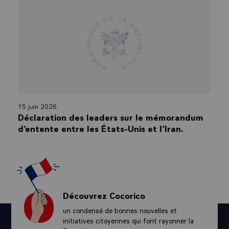
15 juin 2026
Déclaration des leaders sur le mémorandum
d’entente entre les États-Unis et l’Iran.
Découvrez Cocorico
un condensé de bonnes nouvelles et
initiatives citoyennes qui font rayonner la