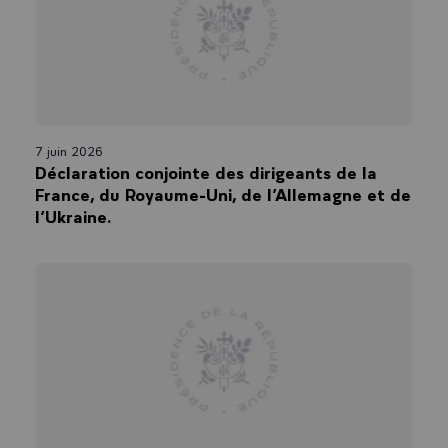
7 juin 2026
Déclaration conjointe des dirigeants de la
France, du Royaume-Uni, de l’Allemagne et de
l’Ukraine.