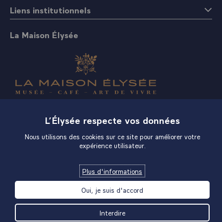
Liens institutionnels
La Maison Élysée
Boutique
L’Élysée respecte vos données
Nous utilisons des cookies sur ce site pour améliorer votre
expérience utilisateur.
Plus d'informations
Oui, je suis d'accord
Interdire
Un accord juste entre la communauté internationale et les