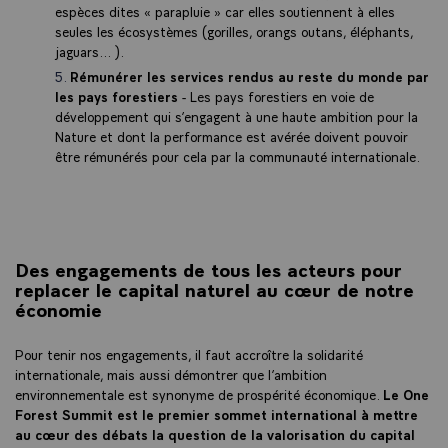
espèces dites « parapluie » car elles soutiennent à elles
seules les écosystèmes (gorilles, orangs outans, éléphants,
jaguars…).
Rémunérer les services rendus au reste du monde par
les pays forestiers
- Les pays forestiers en voie de
développement qui s’engagent à une haute ambition pour la
Nature et dont la performance est avérée doivent pouvoir
être rémunérés pour cela par la communauté internationale.
Des engagements de tous les acteurs pour
replacer le capital naturel au cœur de notre
économie
Pour tenir nos engagements, il faut accroître la solidarité
internationale, mais aussi démontrer que l’ambition
environnementale est synonyme de prospérité économique.
Le One
Forest Summit est le premier sommet international à mettre
au cœur des débats la question de la valorisation du capital