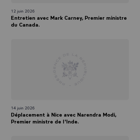
12 juin 2026
Entretien avec Mark Carney, Premier ministre
du Canada.
14 juin 2026
Déplacement à Nice avec Narendra Modi,
Premier ministre de l'Inde.