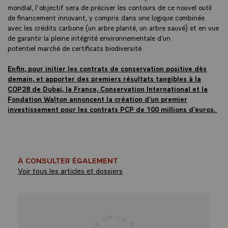
mondial, l'objectif sera de préciser les contours de ce nouvel outil
de financement innovant, y compris dans une logique combinée
avec les crédits carbone (un arbre planté, un arbre sauvé) et en vue
de garantir la pleine intégrité environnementale d’un
potentiel marché de certificats biodiversité.
Enfin, pour initier les contrats de conservation positive dès
demain, et apporter des premiers résultats tangibles à la
COP28 de Dubai, la France, Conservation International et la
Fondation Walton annoncent la création d’un premier
investissement pour les contrats PCP de 100 millions d’euros.
À CONSULTER ÉGALEMENT
Voir tous les articles et dossiers