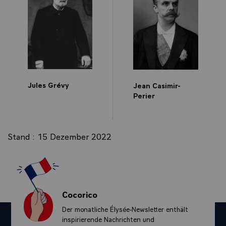
Jules Grévy
Jean Casimir-
Perier
Stand : 15 Dezember 2022
Cocorico
Der monatliche Élysée-Newsletter enthält
inspirierende Nachrichten und