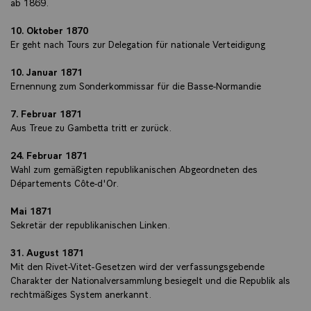
ab 1869.
10. Oktober 1870
Er geht nach Tours zur Delegation für nationale Verteidigung
10. Januar 1871
Ernennung zum Sonderkommissar für die Basse-Normandie
7. Februar 1871
Aus Treue zu Gambetta tritt er zurück.
24. Februar 1871
Wahl zum gemäßigten republikanischen Abgeordneten des
Départements Côte-d'Or.
Mai 1871
Sekretär der republikanischen Linken.
31. August 1871
Mit den Rivet-Vitet-Gesetzen wird der verfassungsgebende
Charakter der Nationalversammlung besiegelt und die Republik als
rechtmäßiges System anerkannt.