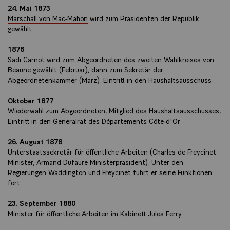
24. Mai 1873
Marschall von Mac-Mahon
wird zum Präsidenten der Republik
gewählt.
1876
Sadi Carnot wird zum Abgeordneten des zweiten Wahlkreises von
Beaune gewählt (Februar), dann zum Sekretär der
Abgeordnetenkammer (März). Eintritt in den Haushaltsausschuss.
Oktober 1877
Wiederwahl zum Abgeordneten, Mitglied des Haushaltsausschusses,
Eintritt in den Generalrat des Départements Côte-d'Or.
26. August 1878
Unterstaatssekretär für öffentliche Arbeiten (Charles de Freycinet
Minister, Armand Dufaure Ministerpräsident). Unter den
Regierungen Waddington und Freycinet führt er seine Funktionen
fort.
23. September 1880
Minister für öffentliche Arbeiten im Kabinett Jules Ferry