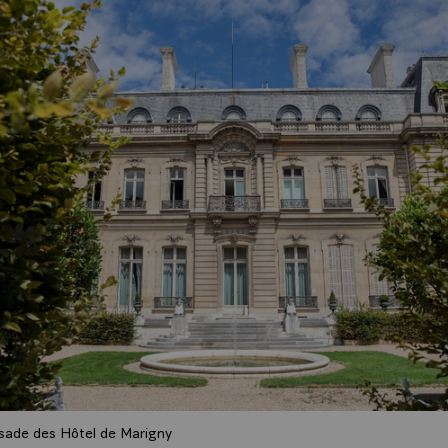
sade des Hôtel de Marigny