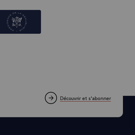
Découvrir et s'abonner