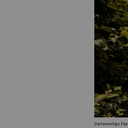
Gartenseitige Fas