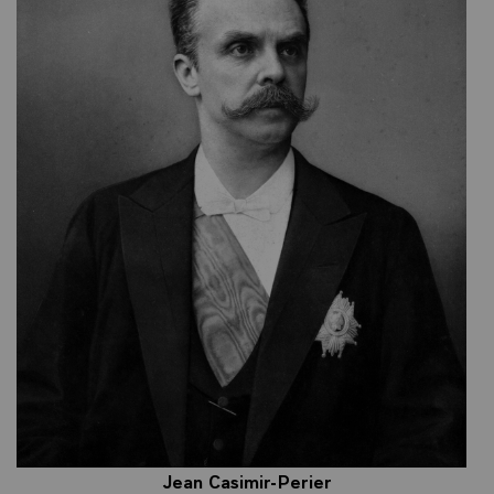
Jean Casimir-Perier