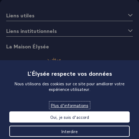
Liens utiles
Liens institutionnels
La Maison Élysée
L’Élysée respecte vos données
Nous utilisons des cookies sur ce site pour améliorer votre
expérience utilisateur.
Boutique
Plus d'informations
Oui, je suis d'accord
Interdire