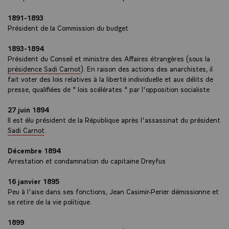
1891-1893
Président de la Commission du budget
1893-1894
Président du Conseil et ministre des Affaires étrangères (sous la
présidence Sadi Carnot
). En raison des actions des anarchistes, il
fait voter des lois relatives à la liberté individuelle et aux délits de
presse, qualifiées de " lois scélérates " par l'opposition socialiste
27 juin 1894
Il est élu président de la République après l'assassinat du président
Sadi Carnot
.
Décembre 1894
Arrestation et condamnation du capitaine Dreyfus
16 janvier 1895
Peu à l'aise dans ses fonctions, Jean Casimir-Perier démissionne et
se retire de la vie politique.
1899