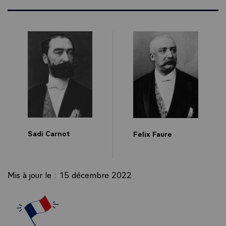
Sadi Carnot
Felix Faure
Mis à jour le : 15 décembre 2022