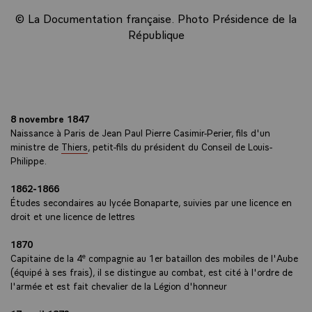
© La Documentation française. Photo Présidence de la
République
8 novembre 1847
Naissance à Paris de Jean Paul Pierre Casimir-Perier, fils d'un
ministre de
Thiers
, petit-fils du président du Conseil de Louis-
Philippe.
1862-1866
Études secondaires au lycée Bonaparte, suivies par une licence en
droit et une licence de lettres
1870
e
Capitaine de la 4
compagnie au 1er bataillon des mobiles de l'Aube
(équipé à ses frais), il se distingue au combat, est cité à l'ordre de
l'armée et est fait chevalier de la Légion d'honneur