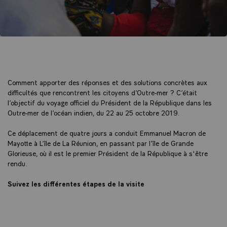
Comment apporter des réponses et des solutions concrètes aux
difficultés que rencontrent les citoyens d’Outre-mer ? C’était
l’objectif du voyage officiel du Président de la République dans les
Outre-mer de l’océan indien, du 22 au 25 octobre 2019.
Ce déplacement de quatre jours a conduit Emmanuel Macron de
Mayotte à L’île de La Réunion, en passant par l’île de Grande
Glorieuse, où il est le premier Président de la République à s'être
rendu.
Suivez les différentes étapes de la visite