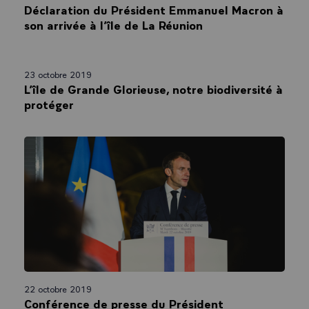
23 octobre 2019
Déclaration du Président Emmanuel Macron à
son arrivée à l’île de La Réunion