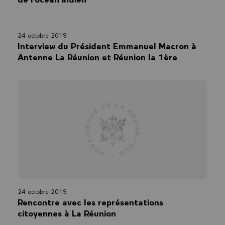
24 octobre 2019
Interview du Président Emmanuel Macron à
Antenne La Réunion et Réunion la 1ère