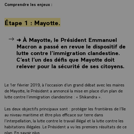
Comprendre les enjeux :
Étape 1 : Mayotte.
➜ À Mayotte, le Président Emmanuel
Macron a passé en revue le dispositif de
lutte contre l’immigration clandestine.
C’est l’un des défis que Mayotte doit
relever pour la sécurité de ses citoyens.
Le 1er février 2019, à l’occasion d’un grand débat avec les maires
de Mayotte, le Président a annoncé la mise en place d’un plan de
lutte contre l’immigration clandestine : « Shikandra ».
Les deux objectifs principaux sont : protéger les frontières de l’île
au niveau maritime et être plus efficace sur terre dans
l’interpellation, la lutte contre le travail illégal et la lutte contre les
habitations illégales. Le Président a vu les premiers résultats de ce
plan.
En savoir plus.