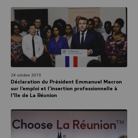
24 octobre 2019
Rencontre avec les représentations
citoyennes à La Réunion
24 octobre 2019