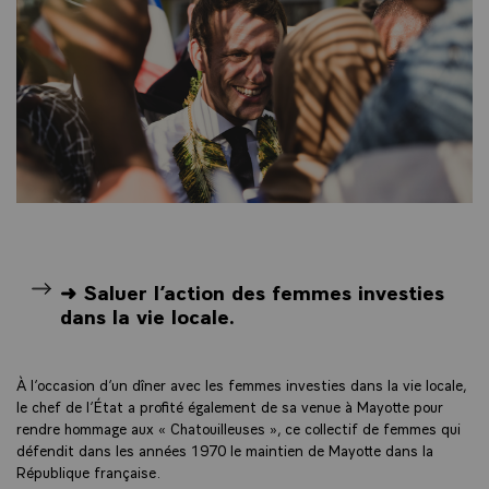
➜ Saluer l’action des femmes investies
dans la vie locale
.
À l’occasion d’un dîner avec les femmes investies dans la vie locale,
le chef de l’État a profité également de sa venue à Mayotte pour
rendre hommage aux « Chatouilleuses », ce collectif de femmes qui
défendit dans les années 1970 le maintien de Mayotte dans la
République française.