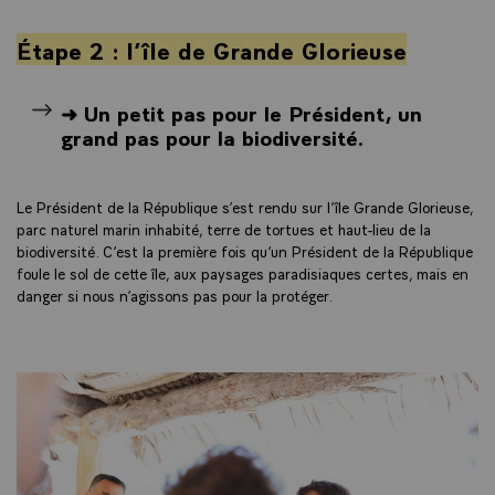
Étape 2 : l’île de Grande Glorieuse
➜ Un petit pas pour le Président, un
grand pas pour la biodiversité.
Le Président de la République s’est rendu sur l’île Grande Glorieuse,
parc naturel marin inhabité, terre de tortues et haut-lieu de la
biodiversité. C’est la première fois qu’un Président de la République
foule le sol de cette île, aux paysages paradisiaques certes, mais en
danger si nous n’agissons pas pour la protéger.