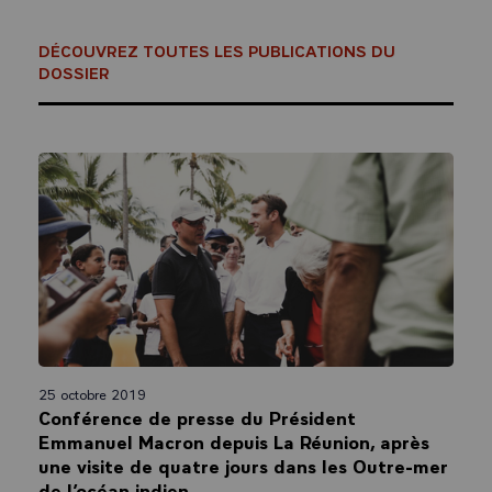
DÉCOUVREZ TOUTES LES PUBLICATIONS DU
DOSSIER
25 octobre 2019
Conférence de presse du Président
Emmanuel Macron depuis La Réunion, après
une visite de quatre jours dans les Outre-mer
de l’océan indien