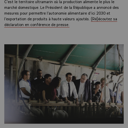
C’est le territoire ultramarin où la production alimente le plus le
marché domestique. Le Président de la République a annoncé des
mesures pour permettre l’autonomie alimentaire d’ici 2030 et
l’exportation de produits à haute valeurs ajoutés.
(Ré)écoutez sa
déclaration en conférence de presse.