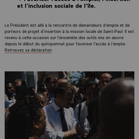
et l’inclusion sociale de l’île.
Le Président est allé à la rencontre de demandeurs d’emploi et de
porteurs de projet d’insertion à la mission locale de Saint-Paul. Il est
revenu à cette occasion sur l’ensemble des outils mis en œuvre
depuis le début du quinquennat pour favoriser l’accès à l’emploi.
Retrouvez sa déclaration
.