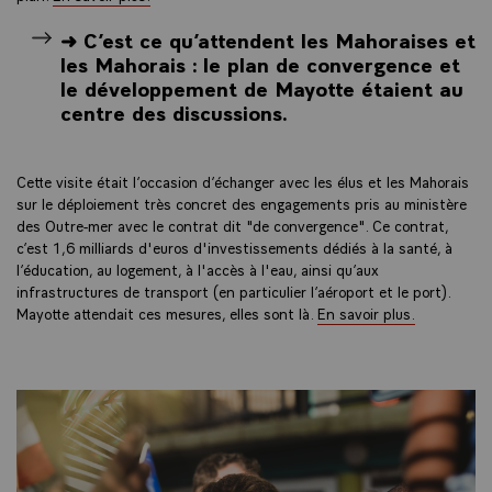
➜ C’est ce qu’attendent les Mahoraises et
les Mahorais : le plan de convergence et
le développement de Mayotte étaient au
centre des discussions.
Cette visite était l’occasion d’échanger avec les élus et les Mahorais
sur le déploiement très concret des engagements pris au ministère
des Outre-mer avec le contrat dit "de convergence". Ce contrat,
c’est 1,6 milliards d'euros d'investissements dédiés à la santé, à
l’éducation, au logement, à l'accès à l'eau, ainsi qu’aux
infrastructures de transport (en particulier l’aéroport et le port).
Mayotte attendait ces mesures, elles sont là.
En savoir plus.