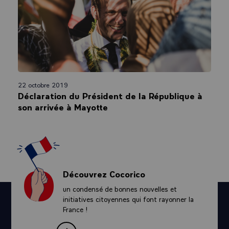
22 octobre 2019
À Mayotte, le message du Président
Emmanuel Macron aux Mahorais