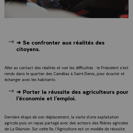
➜ Se confronter aux réalités des
citoyens.
Aller au contact des réalités et voir les difficultés : le Président s’est
rendu dans le quartier des Camélias à Saint-Denis, pour écouter et
échanger avec les habitants.
➜ Porter la réussite des agriculteurs pour
l’économie et l’emploi.
Dernière étape de son déplacement, la visite d’une exploitation
agricole puis un repas partagé avec des acteurs des filières agricoles
de La Réunion. Sur cette île, l’Agriculture est un modèle de réussite.