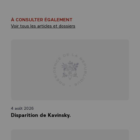
À CONSULTER ÉGALEMENT
Voir tous les articles et dossiers
4 août 2026
Disparition de Kavinsky.