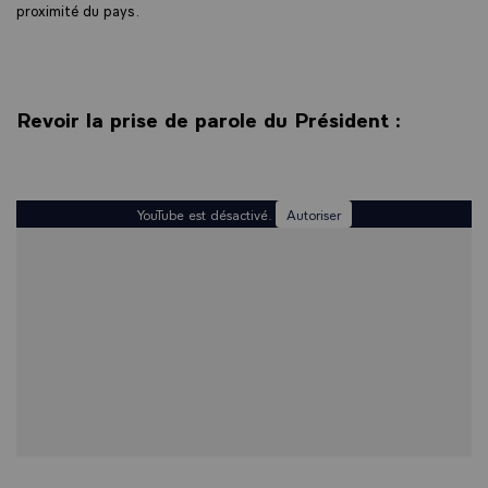
proximité du pays.
Revoir la prise de parole du Président :
YouTube est désactivé.
Autoriser