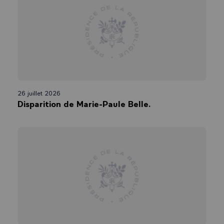
26 juillet 2026
Disparition de Marie-Paule Belle.