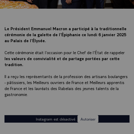
Le Président Emmanuel Macron a participé à la traditionnelle
cérémonie de la galette de l’Épiphanie ce lundi 6 janvier 2025
au Palais de l’Élysée.
Cette cérémonie était l’occasion pour le Chef de l’État de rappeler
les valeurs de convivialité et de partage portées par cette
tradition.
Il a reçu les représentants de la profession des artisans boulangers
- pâtissiers, les Meilleurs ouvriers de France et Meilleurs apprentis
de France et les lauréats des Rabelais des jeunes talents de la
gastronomie.
Instagram est désactivé.
Autoriser