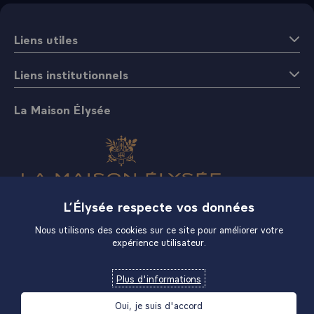
Liens utiles
Liens institutionnels
La Maison Élysée
L’Élysée respecte vos données
Boutique
Nous utilisons des cookies sur ce site pour améliorer votre
expérience utilisateur.
Plus d'informations
Oui, je suis d'accord