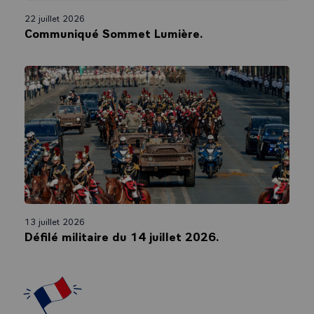
22 juillet 2026
Communiqué Sommet Lumière.
13 juillet 2026
Défilé militaire du 14 juillet 2026.