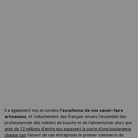
Il a également mis en lumière
l'excellence de nos savoir-faire
artisanaux
, et l’attachement des Français envers l’ensemble des
professionnels des métiers de bouche et de l’alimentation alors que
près de 12 millions d’entre eux poussent la porte d’une boulangerie
chaque jour
faisant de ces entreprises le premier commerce de