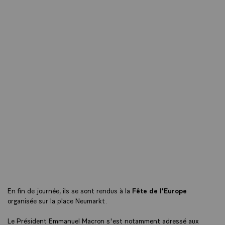
En fin de journée, ils se sont rendus à la
Fête de l'Europe
organisée sur la place Neumarkt.
Le Président Emmanuel Macron s'est notamment adressé aux