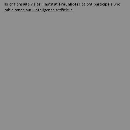
Ils ont ensuite visité l’
Institut Fraunhofer
et ont participé à une
table ronde sur l’intelligence artificielle
.