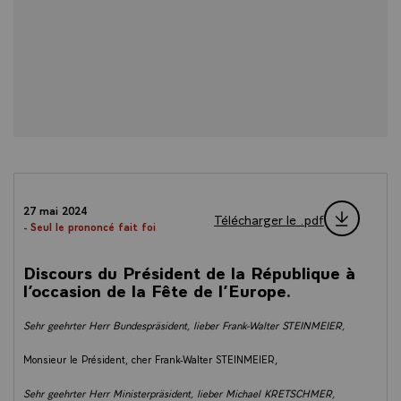
27 mai 2024
Télécharger le .pdf
- Seul le prononcé fait foi
Discours du Président de la République à
l’occasion de la Fête de l’Europe.
Sehr geehrter Herr Bundespräsident, lieber Frank-Walter STEINMEIER,
Monsieur le Président, cher Frank-Walter STEINMEIER,
Sehr geehrter Herr Ministerpräsident, lieber Michael KRETSCHMER,