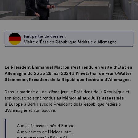
Fait partie du dossier :
Visite d'État en République fédérale d’Allemagne.
Le Président Emmanuel Macron s'est rendu en visite d’État en
Allemagne du 26 au 28 mai 2024 à l’invitation de Frank-Walter
Steinmeier, Président de la République fédérale d’Allemagne.
Dans la matinée du deuxième jour, le Président de la République et
son épouse se sont rendus au
Mémorial aux Juifs assassinés
d’Europe
à Berlin avec le Président de la République fédérale
d’Allemagne et son épouse.
Aux Juifs assassinés d’Europe.
Aux victimes de l’Holocauste.
pic.twitter.com/lin5KvHmCj