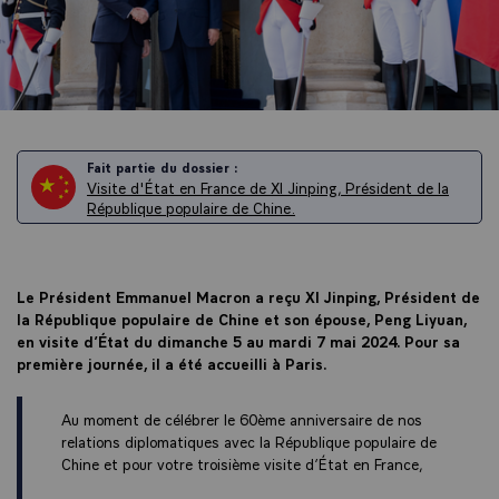
Fait partie du dossier :
Visite d'État en France de XI Jinping, Président de la
République populaire de Chine.
Le Président Emmanuel Macron a reçu XI Jinping, Président de
la République populaire de Chine et son épouse, Peng Liyuan,
en visite d’État du dimanche 5 au mardi 7 mai 2024. Pour sa
première journée, il a été accueilli à Paris.
Au moment de célébrer le 60ème anniversaire de nos
relations diplomatiques avec la République populaire de
Chine et pour votre troisième visite d’État en France,