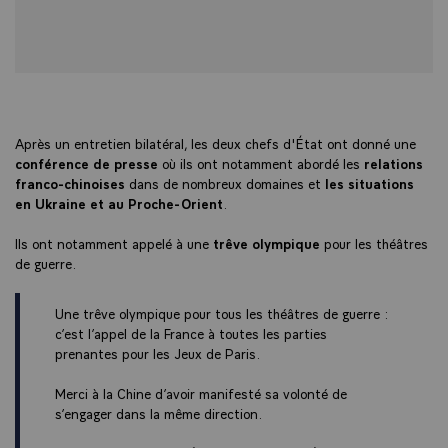
Après un entretien bilatéral, les deux chefs d'État ont donné une
conférence de presse
où ils ont notamment abordé les
relations
franco-chinoises
dans de nombreux domaines et
les situations
en Ukraine et au Proche-Orient
.
Ils ont notamment appelé à une
trêve olympique
pour les théâtres
de guerre.
Une trêve olympique pour tous les théâtres de guerre :
c’est l’appel de la France à toutes les parties
prenantes pour les Jeux de Paris.
Merci à la Chine d’avoir manifesté sa volonté de
s’engager dans la même direction.