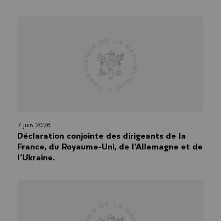
7 juin 2026
Déclaration conjointe des dirigeants de la
France, du Royaume-Uni, de l’Allemagne et de
l’Ukraine.