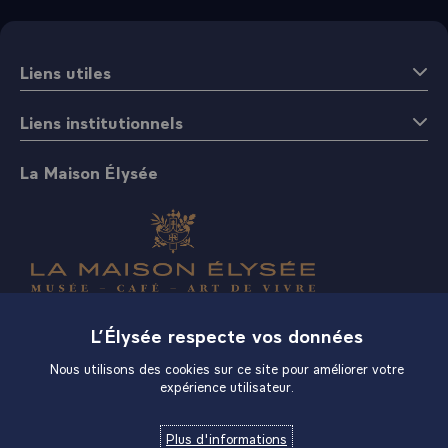
Liens utiles
Liens institutionnels
La Maison Élysée
Boutique
L’Élysée respecte vos données
Nous utilisons des cookies sur ce site pour améliorer votre
expérience utilisateur.
Plus d'informations