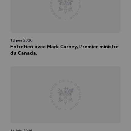
12 juin 2026
Entretien avec Mark Carney, Premier ministre
du Canada.
14 juin 2026