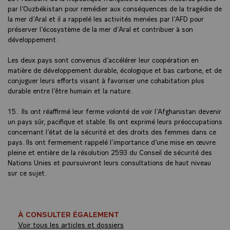
par l’Ouzbékistan pour remédier aux conséquences de la tragédie de
la mer d’Aral et il a rappelé les activités menées par l’AFD pour
préserver l’écosystème de la mer d’Aral et contribuer à son
développement.
Les deux pays sont convenus d’accélérer leur coopération en
matière de développement durable, écologique et bas carbone, et de
conjuguer leurs efforts visant à favoriser une cohabitation plus
durable entre l’être humain et la nature.
15. Ils ont réaffirmé leur ferme volonté de voir l’Afghanistan devenir
un pays sûr, pacifique et stable. Ils ont exprimé leurs préoccupations
concernant l’état de la sécurité et des droits des femmes dans ce
pays. Ils ont fermement rappelé l’importance d’une mise en œuvre
pleine et entière de la résolution 2593 du Conseil de sécurité des
Nations Unies et poursuivront leurs consultations de haut niveau
sur ce sujet.
À CONSULTER ÉGALEMENT
Voir tous les articles et dossiers