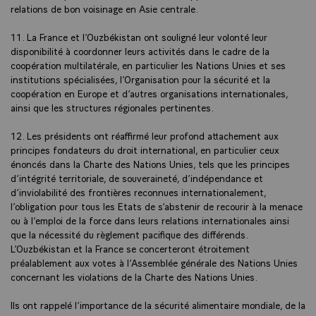
relations de bon voisinage en Asie centrale.
11. La France et l’Ouzbékistan ont souligné leur volonté leur
disponibilité à coordonner leurs activités dans le cadre de la
coopération multilatérale, en particulier les Nations Unies et ses
institutions spécialisées, l’Organisation pour la sécurité et la
coopération en Europe et d’autres organisations internationales,
ainsi que les structures régionales pertinentes.
12. Les présidents ont réaffirmé leur profond attachement aux
principes fondateurs du droit international, en particulier ceux
énoncés dans la Charte des Nations Unies, tels que les principes
d’intégrité territoriale, de souveraineté, d’indépendance et
d’inviolabilité des frontières reconnues internationalement,
l’obligation pour tous les Etats de s’abstenir de recourir à la menace
ou à l’emploi de la force dans leurs relations internationales ainsi
que la nécessité du règlement pacifique des différends.
L’Ouzbékistan et la France se concerteront étroitement
préalablement aux votes à l’Assemblée générale des Nations Unies
concernant les violations de la Charte des Nations Unies.
Ils ont rappelé l’importance de la sécurité alimentaire mondiale, de la