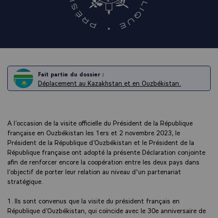
Fait partie du dossier :
Déplacement au Kazakhstan et en Ouzbékistan.
A l’occasion de la visite officielle du Président de la République
française en Ouzbékistan les 1ers et 2 novembre 2023, le
Président de la République d’Ouzbékistan et le Président de la
République française ont adopté la présente Déclaration conjointe
afin de renforcer encore la coopération entre les deux pays dans
l’objectif de porter leur relation au niveau d'un partenariat
stratégique.
1. Ils sont convenus que la visite du président français en
République d’Ouzbékistan, qui coïncide avec le 30e anniversaire de