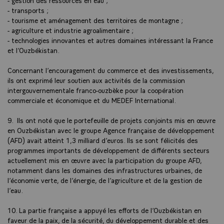
- transports ;
- tourisme et aménagement des territoires de montagne ;
- agriculture et industrie agroalimentaire ;
- technologies innovantes et autres domaines intéressant la France
et l’Ouzbékistan.
Concernant l’encouragement du commerce et des investissements,
ils ont exprimé leur soutien aux activités de la commission
intergouvernementale franco-ouzbèke pour la coopération
commerciale et économique et du MEDEF International.
9. Ils ont noté que le portefeuille de projets conjoints mis en œuvre
en Ouzbékistan avec le groupe Agence française de développement
(AFD) avait atteint 1,3 milliard d’euros. Ils se sont félicités des
programmes importants de développement de différents secteurs
actuellement mis en œuvre avec la participation du groupe AFD,
notamment dans les domaines des infrastructures urbaines, de
l’économie verte, de l’énergie, de l’agriculture et de la gestion de
l’eau.
10. La partie française a appuyé les efforts de l’Ouzbékistan en
faveur de la paix, de la sécurité, du développement durable et des