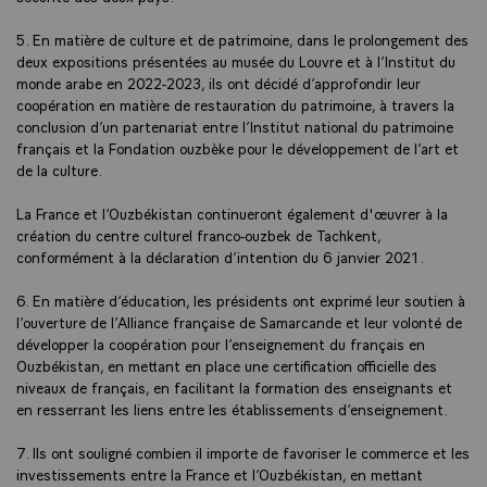
5. En matière de culture et de patrimoine, dans le prolongement des
deux expositions présentées au musée du Louvre et à l’Institut du
monde arabe en 2022-2023, ils ont décidé d’approfondir leur
coopération en matière de restauration du patrimoine, à travers la
conclusion d’un partenariat entre l’Institut national du patrimoine
français et la Fondation ouzbèke pour le développement de l’art et
de la culture.
La France et l’Ouzbékistan continueront également d'œuvrer à la
création du centre culturel franco-ouzbek de Tachkent,
conformément à la déclaration d’intention du 6 janvier 2021.
6. En matière d’éducation, les présidents ont exprimé leur soutien à
l’ouverture de l’Alliance française de Samarcande et leur volonté de
développer la coopération pour l’enseignement du français en
Ouzbékistan, en mettant en place une certification officielle des
niveaux de français, en facilitant la formation des enseignants et
en resserrant les liens entre les établissements d’enseignement.
7. Ils ont souligné combien il importe de favoriser le commerce et les
investissements entre la France et l’Ouzbékistan, en mettant