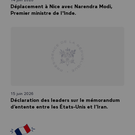
Déplacement à Nice avec Narendra Modi,
Premier ministre de l'Inde.
15 juin 2026
Déclaration des leaders sur le mémorandum
d’entente entre les États-Unis et l’Iran.