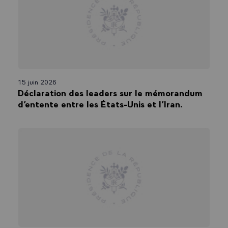
15 juin 2026
Déclaration des leaders sur le mémorandum
d’entente entre les États-Unis et l’Iran.