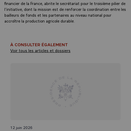
financier de la France, abrite le secrétariat pour le troisième pilier de
l’initiative, dont la mission est de renforcer la coordination entre les
bailleurs de fonds et les partenaires au niveau national pour
accroître la production agricole durable.
À CONSULTER ÉGALEMENT
Voir tous les articles et dossiers
12 juin 2026