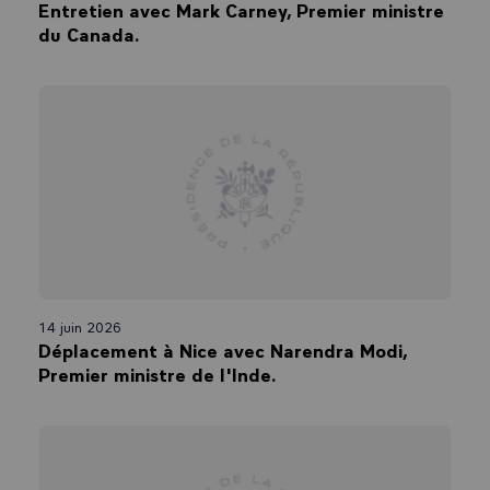
Entretien avec Mark Carney, Premier ministre
du Canada.
14 juin 2026
Déplacement à Nice avec Narendra Modi,
Premier ministre de l'Inde.