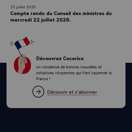
22 juillet 2026
Compte rendu du Conseil des ministres du
mercredi 22 juillet 2026.
Découvrez Cocorico
un condensé de bonnes nouvelles et
initiatives citoyennes qui font rayonner la
France !
Découvrir et s'abonner