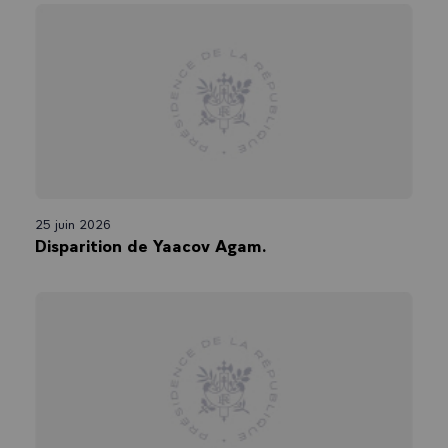
25 juin 2026
Disparition de Yaacov Agam.