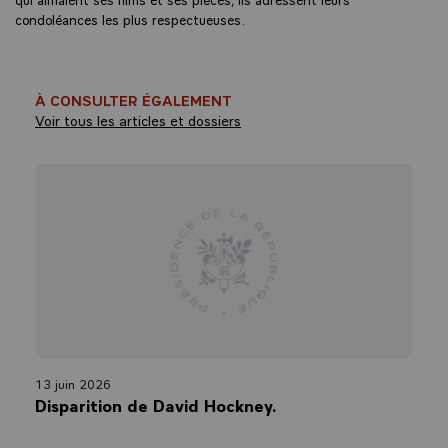
condoléances les plus respectueuses.
À CONSULTER ÉGALEMENT
Voir tous les articles et dossiers
13 juin 2026
Disparition de David Hockney.