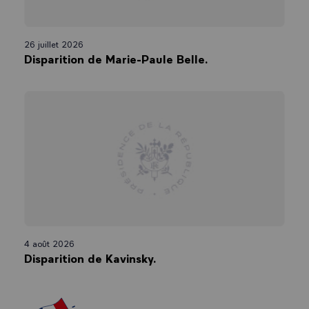
26 juillet 2026
Disparition de Marie-Paule Belle.
4 août 2026
Disparition de Kavinsky.