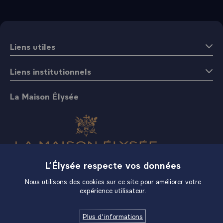
Liens utiles
Liens institutionnels
La Maison Élysée
L’Élysée respecte vos données
Boutique
Nous utilisons des cookies sur ce site pour améliorer votre
expérience utilisateur.
Plus d'informations