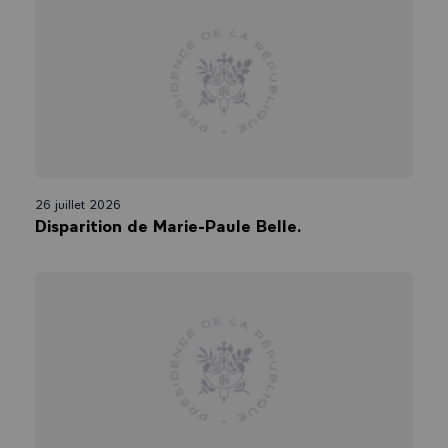
26 juillet 2026
Disparition de Marie-Paule Belle.