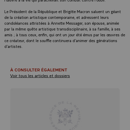
Le Président de la République et Brigitte Macron saluent un géant
de la création artistique contemporaine, et adressent leurs
condoléances attristées à Annette Messager, son épouse, animée
par la même quête artistique transdisciplinaire, à sa famille, à ses
amis ; à tous ceux, enfin, qui ont un jour été émus par les œuvres de
ce créateur, dont le souffle continuera d’animer des générations
d’artistes.
À CONSULTER ÉGALEMENT
Voir tous les articles et dossiers