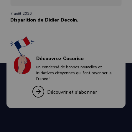
7 août 2026
Disparition de Didier Decoin.
Découvrez Cocorico
un condensé de bonnes nouvelles et
initiatives citoyennes qui font rayonner la
France !
Découvrir et s'abonner