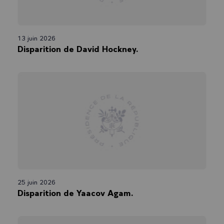
13 juin 2026
Disparition de David Hockney.
25 juin 2026
Disparition de Yaacov Agam.