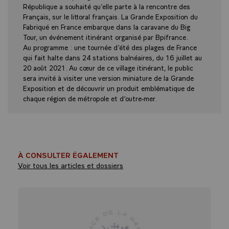
République a souhaité qu’elle parte à la rencontre des
Français, sur le littoral français. La Grande Exposition du
Fabriqué en France embarque dans la caravane du Big
Tour, un événement itinérant organisé par Bpifrance.
Au programme : une tournée d’été des plages de France
qui fait halte dans 24 stations balnéaires, du 16 juillet au
20 août 2021. Au cœur de ce village itinérant, le public
sera invité à visiter une version miniature de la Grande
Exposition et de découvrir un produit emblématique de
chaque région de métropole et d’outre-mer.
À CONSULTER ÉGALEMENT
Voir tous les articles et dossiers