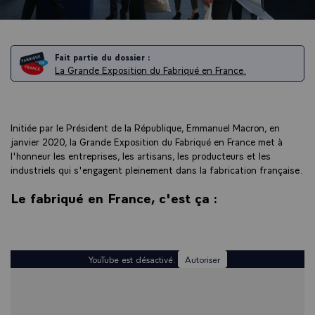
Fait partie du dossier :
La Grande Exposition du Fabriqué en France.
Initiée par le Président de la République, Emmanuel Macron, en
janvier 2020, la Grande Exposition du Fabriqué en France met à
l'honneur les entreprises, les artisans, les producteurs et les
industriels qui s'engagent pleinement dans la fabrication française.
Le fabriqué en France, c'est ça :
YouTube est désactivé.
Autoriser