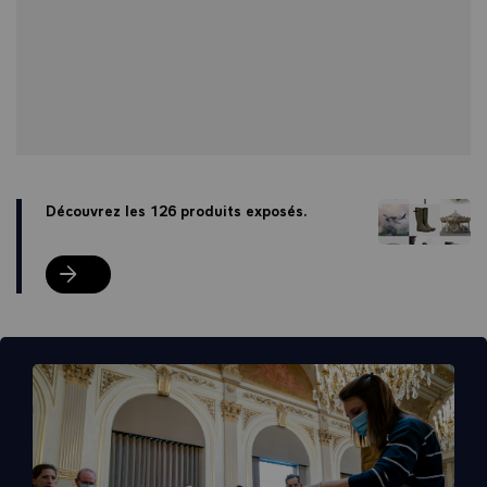
Découvrez les 126 produits exposés.
Découvrez les 126 produits exposés.