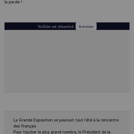
la parole !
YouTube est désactivé.
Autoriser
La Grande Exposition se poursuit tout l’été à la rencontre
des Français.
Pour toucher le plus grand nombre, le Président de la