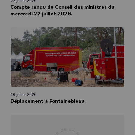
22 juillet 2026
Compte rendu du Conseil des ministres du
mercredi 22 juillet 2026.
16 juillet 2026
Déplacement à Fontainebleau.