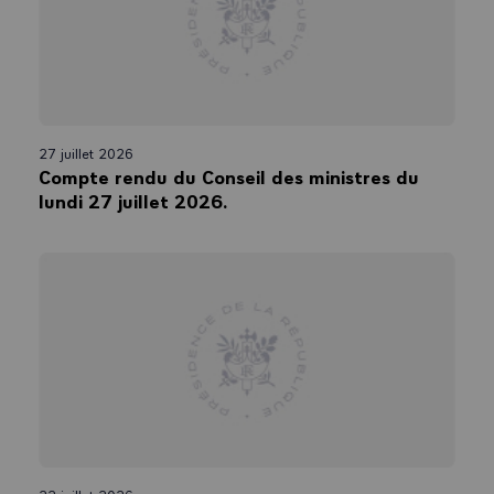
27 juillet 2026
Compte rendu du Conseil des ministres du
lundi 27 juillet 2026.