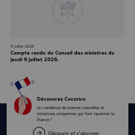
9 juillet 2026
Compte rendu du Conseil des ministres du
jeudi 9 juillet 2026.
Découvrez Cocorico
un condensé de bonnes nouvelles et
initiatives citoyennes qui font rayonner la
France !
Découvrir et s'abonner