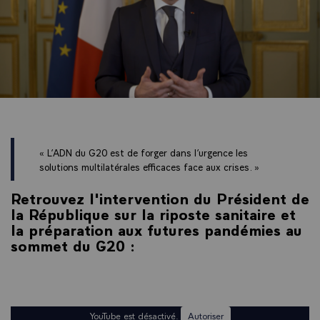
« L’ADN du G20 est de forger dans l’urgence les
solutions multilatérales efficaces face aux crises. »
Retrouvez l'intervention du Président de
la République sur la riposte sanitaire et
la préparation aux futures pandémies au
sommet du G20 :
YouTube est désactivé.
Autoriser