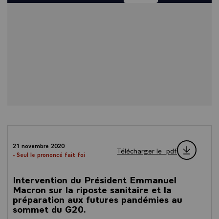
21 novembre 2020
Télécharger le .pdf
- Seul le prononcé fait foi
Intervention du Président Emmanuel
Macron sur la riposte sanitaire et la
préparation aux futures pandémies au
sommet du G20.