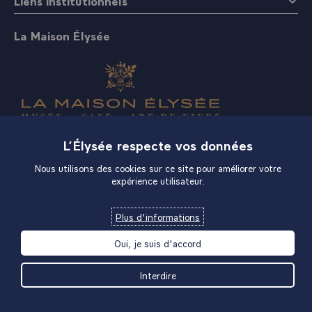
Liens institutionnels
La Maison Élysée
Boutique
L’Élysée respecte vos données
Nous utilisons des cookies sur ce site pour améliorer votre
expérience utilisateur.
Plus d'informations
Oui, je suis d'accord
Interdire