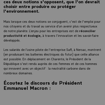
ces deux notions s'opposent, que l'on devrait
choisir entre produire ou protéger
l'environnement.
Mais lorsque ces deux notions se conjuguent, c'est de l'emploi pour
nos citoyens et du travail au service d’un avenir plus respectueux
de notre planète. L’enjeu pour les entreprises est de
réconcilier
productivité et écologie,
à travers l’innovation et les savoir-faire
développés.
Les salariés de l’usine pilote de l'entreprise Saft, à Nersac, montrent
(en produisant les batteries électriques du futur) que cette alliance
est possible. En déplacement en Charente, le Président de la
République s'est rendu auprès de ces femmes et de ces hommes
qui innovent avec un objectif : la neutralité carbone dans de
nombreux domaines.
Écoutez le discours du Président
Emmanuel Macron :