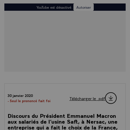
YouTube est désactivé.
Autoriser
30 janvier 2020
Télécharger le .pdf
- Seul le prononcé fait foi
Discours du Président Emmanuel Macron
aux salariés de l’usine Saft, à Nersac, une
entreprise qui a fait le choix de la France,