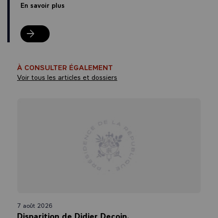
En savoir plus
En savoir plus
À CONSULTER ÉGALEMENT
Voir tous les articles et dossiers
7 août 2026
Disparition de Didier Decoin.