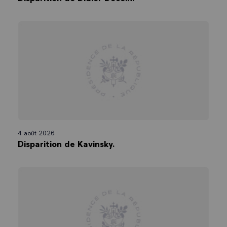
4 août 2026
Disparition de Kavinsky.