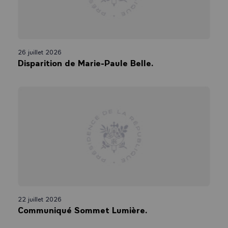
26 juillet 2026
Disparition de Marie-Paule Belle.
22 juillet 2026
Communiqué Sommet Lumière.