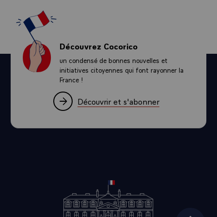
Découvrez Cocorico
un condensé de bonnes nouvelles et
initiatives citoyennes qui font rayonner la
France !
Découvrir et s'abonner