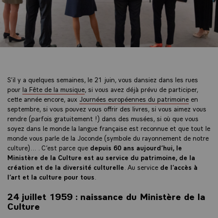
S’il y a quelques semaines, le 21 juin, vous dansiez dans les rues
pour
la Fête de la musique
, si vous avez déjà prévu de participer,
cette année encore, aux
Journées européennes du patrimoine
en
septembre, si vous pouvez vous offrir des livres, si vous aimez vous
rendre (parfois gratuitement !) dans des musées, si où que vous
soyez dans le monde la langue française est reconnue et que tout le
monde vous parle de la Joconde (symbole du rayonnement de notre
culture)…. C’est parce que
depuis 60 ans aujourd’hui, le
Ministère de la Culture est au service du patrimoine, de la
création et de la diversité culturelle
. Au service
de l’accès à
l’art et la culture pour tous
.
24 juillet 1959 : naissance du Ministère de la
Culture