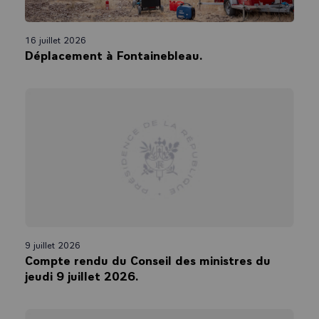
16 juillet 2026
Déplacement à Fontainebleau.
9 juillet 2026
Compte rendu du Conseil des ministres du
jeudi 9 juillet 2026.