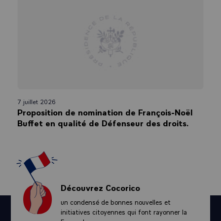
7 juillet 2026
Proposition de nomination de François-Noël
Buffet en qualité de Défenseur des droits.
Découvrez Cocorico
un condensé de bonnes nouvelles et
initiatives citoyennes qui font rayonner la