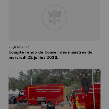
22 juillet 2026
Compte rendu du Conseil des ministres du
mercredi 22 juillet 2026.