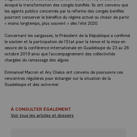
évoqué la transformation des congés bonifiés. Ils ont convenu que
les agents publics concernés par la réforme des congés bonifiés
pourront conserver le bénéfice du régime actuel ou choisir de partir
« moins longtemps, plus souvent » dès l’été 2020.
Concernant les sargasses, le Président de la République a confirmé
le soutien et la participation de l’Etat pour la tenue et la mise en
oeuvre de la conférence internationale en Guadeloupe du 23 au 26
octobre 2019 ainsi que l’accompagnement des collectivités
chargées du ramassage des algues.
Emmanuel Macron et Ary Chalus ont convenu de poursuivre ces
rencontres régulières pour échanger sur la situation de la
Guadeloupe et des outre-mer.
À CONSULTER ÉGALEMENT
Voir tous les articles et dossiers