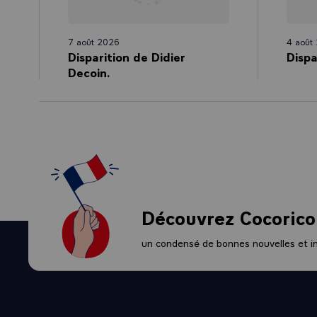
7 août 2026
4 août
Disparition de Didier
Dispa
Decoin.
Découvrez Cocorico
un condensé de bonnes nouvelles et ini