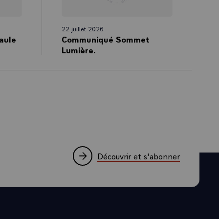
22 juillet 2026
aule
Communiqué Sommet
Lumière.
Découvrir et s'abonner