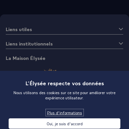
Liens utiles
Liens institutionnels
La Maison Élysée
L’Élysée respecte vos données
Nous utilisons des cookies sur ce site pour améliorer votre
expérience utilisateur.
Boutique
Plus d'informations
Oui, je suis d'accord