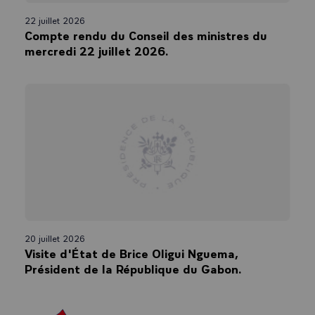
22 juillet 2026
Compte rendu du Conseil des ministres du
mercredi 22 juillet 2026.
20 juillet 2026
Visite d'État de Brice Oligui Nguema,
Président de la République du Gabon.