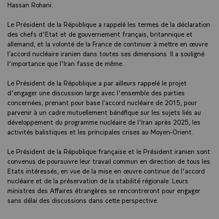
Hassan Rohani.
Le Président de la République a rappelé les termes de la déclaration
des chefs d'Etat et de gouvernement français, britannique et
allemand, et la volonté de la France de continuer à mettre en œuvre
l’accord nucléaire iranien dans toutes ses dimensions. Il a souligné
l'importance que l'Iran fasse de même.
Le Président de la République a par ailleurs rappelé le projet
d'engager une discussion large avec l'ensemble des parties
concernées, prenant pour base l’accord nucléaire de 2015, pour
parvenir à un cadre mutuellement bénéfique sur les sujets liés au
développement du programme nucléaire de l'Iran après 2025, les
activités balistiques et les principales crises au Moyen-Orient.
Le Président de la République française et le Président iranien sont
convenus de poursuivre leur travail commun en direction de tous les
Etats intéressés, en vue de la mise en œuvre continue de l'accord
nucléaire et de la préservation de la stabilité régionale. Leurs
ministres des Affaires étrangères se rencontreront pour engager
sans délai des discussions dans cette perspective.