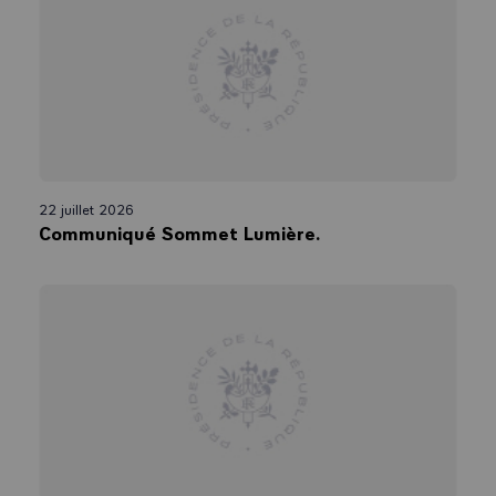
22 juillet 2026
Communiqué Sommet Lumière.