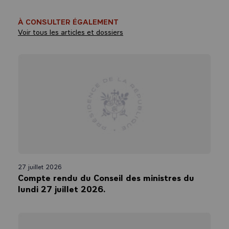
À CONSULTER ÉGALEMENT
Voir tous les articles et dossiers
27 juillet 2026
Compte rendu du Conseil des ministres du
lundi 27 juillet 2026.