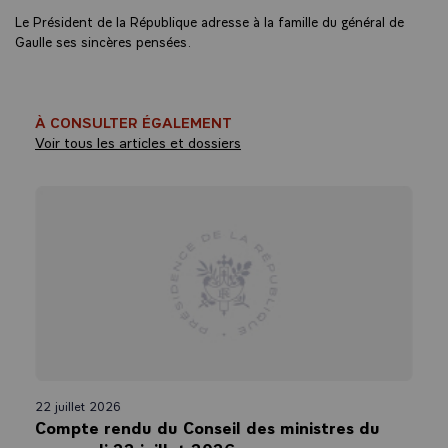
Le Président de la République adresse à la famille du général de
Gaulle ses sincères pensées.
À CONSULTER ÉGALEMENT
Voir tous les articles et dossiers
22 juillet 2026
Compte rendu du Conseil des ministres du