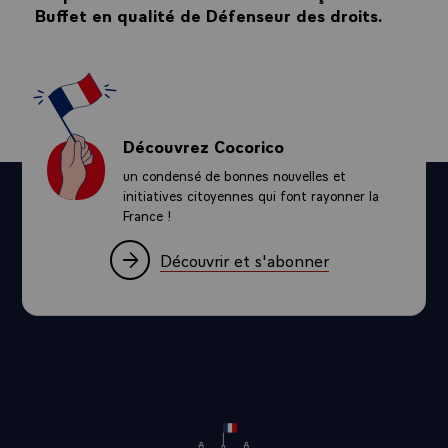
Buffet en qualité de Défenseur des droits.
Découvrez Cocorico
un condensé de bonnes nouvelles et
initiatives citoyennes qui font rayonner la
France !
Découvrir et s'abonner