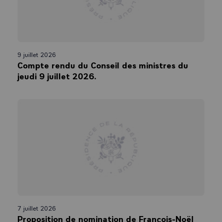
9 juillet 2026
Compte rendu du Conseil des ministres du
jeudi 9 juillet 2026.
7 juillet 2026
Proposition de nomination de François-Noël