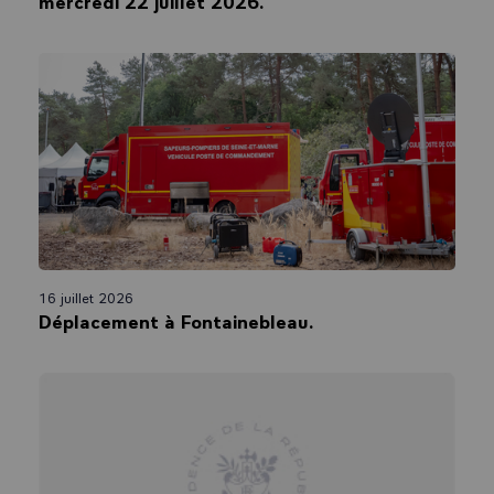
mercredi 22 juillet 2026.
16 juillet 2026
Déplacement à Fontainebleau.