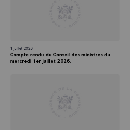
1 juillet 2026
Compte rendu du Conseil des ministres du
mercredi 1er juillet 2026.