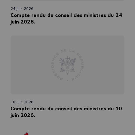
24 juin 2026
Compte rendu du conseil des ministres du 24
juin 2026.
10 juin 2026
Compte rendu du conseil des ministres du 10
juin 2026.