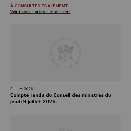
À CONSULTER ÉGALEMENT
Voir tous les articles et dossiers
9 juillet 2026
Compte rendu du Conseil des ministres du
jeudi 9 juillet 2026.