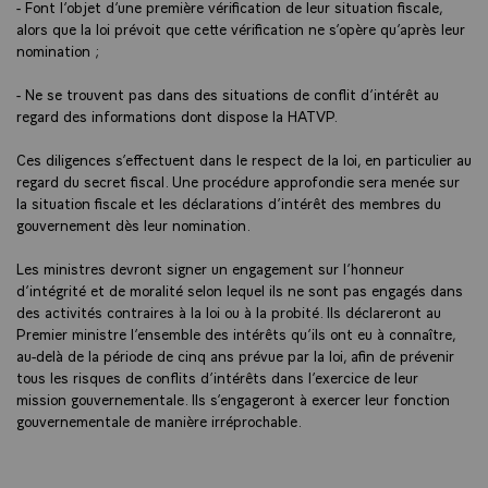
- Font l’objet d’une première vérification de leur situation fiscale,
alors que la loi prévoit que cette vérification ne s’opère qu’après leur
nomination ;
- Ne se trouvent pas dans des situations de conflit d’intérêt au
regard des informations dont dispose la HATVP.
Ces diligences s’effectuent dans le respect de la loi, en particulier au
regard du secret fiscal. Une procédure approfondie sera menée sur
la situation fiscale et les déclarations d’intérêt des membres du
gouvernement dès leur nomination.
Les ministres devront signer un engagement sur l’honneur
d’intégrité et de moralité selon lequel ils ne sont pas engagés dans
des activités contraires à la loi ou à la probité. Ils déclareront au
Premier ministre l’ensemble des intérêts qu’ils ont eu à connaître,
au-delà de la période de cinq ans prévue par la loi, afin de prévenir
tous les risques de conflits d’intérêts dans l’exercice de leur
mission gouvernementale. Ils s’engageront à exercer leur fonction
gouvernementale de manière irréprochable.