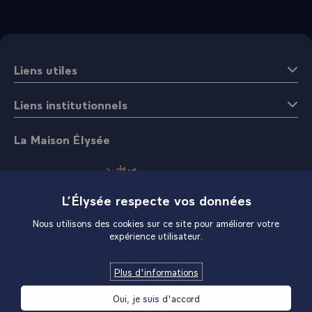
Liens utiles
Liens institutionnels
La Maison Élysée
L’Élysée respecte vos données
Nous utilisons des cookies sur ce site pour améliorer votre
expérience utilisateur.
Boutique
Plus d'informations
Oui, je suis d'accord