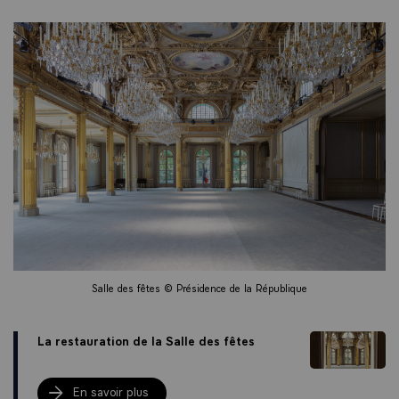
Salle des fêtes © Présidence de la République
La restauration de la Salle des fêtes
En savoir plus