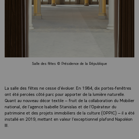
Salle des fêtes © Présidence de la République
La salle des fêtes ne cesse d’évoluer. En 1984, dix portes-fenêtres
ont été percées côté parc pour apporter de la lumière naturelle.
Quant au nouveau décor textile – fruit de la collaboration du Mobilier
national, de l’agence Isabelle Stanislas et de l’Opérateur du
patrimoine et des projets immobiliers de la culture (OPPIC) – il a été
installé en 2019, mettant en valeur l’exceptionnel plafond Napoléon
III.