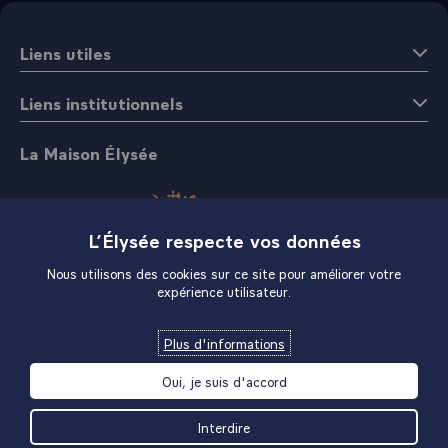
Liens utiles
Liens institutionnels
La Maison Élysée
L’Élysée respecte vos données
Nous utilisons des cookies sur ce site pour améliorer votre
expérience utilisateur.
Boutique
Plus d'informations
Oui, je suis d'accord
Interdire