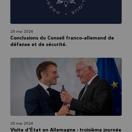
29 mai 2024
Conclusions du Conseil franco-allemand de
défense et de sécurité.
29 mai 2024
Visite d'État en Allemagne : troisième journée