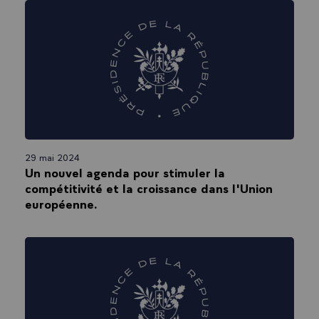
29 mai 2024
Un nouvel agenda pour stimuler la
compétitivité et la croissance dans l'Union
européenne.