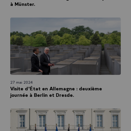
à Münster.
27 mai 2024
Visite d'État en Allemagne : deuxième
journée à Berlin et Dresde.