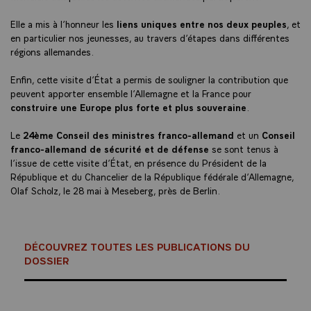
Elle a mis à l’honneur les
liens uniques entre nos deux peuples
, et
en particulier nos jeunesses, au travers d’étapes dans différentes
régions allemandes.
Enfin, cette visite d’État a permis de souligner la contribution que
peuvent apporter ensemble l’Allemagne et la France pour
construire une Europe plus forte et plus souveraine
.
Le
24ème Conseil des ministres franco-allemand
et un
Conseil
franco-allemand de sécurité et de défense
se sont tenus à
l’issue de cette visite d’État, en présence du Président de la
République et du Chancelier de la République fédérale d’Allemagne,
Olaf Scholz, le 28 mai à Meseberg, près de Berlin.
DÉCOUVREZ TOUTES LES PUBLICATIONS DU
DOSSIER