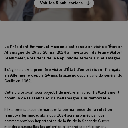
Voir les 5 publications
Le Président Emmanuel Macron s'est rendu en visite d’État en
Allemagne du 26 au 28 mai 2024 à l’invitation de Frank-Walter
Steinmeier, Président de la République fédérale d’Allemagne.
Il s’agissait de la
première visite d’État d’un président français
en Allemagne depuis 24 ans
, la sixième depuis celle du général de
Gaulle en 1962.
Cette visite avait pour objectif de mettre en valeur
l'attachement
commun de la France et de l'Allemagne à la démocratie.
Elle a permis aussi de marquer la
permanence de la relation
franco-allemande
, alors que 2024 sera jalonnée par des
commémorations importantes de la fin de la Seconde Guerre
mondiale auxquelles les autorités allemandes participeront.