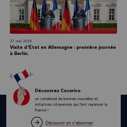
27 mai 2024
Visite d'État en Allemagne : première journée
à Berlin.
Découvrez Cocorico
un condensé de bonnes nouvelles et
initiatives citoyennes qui font rayonner la
France !
Découvrir et s'abonner