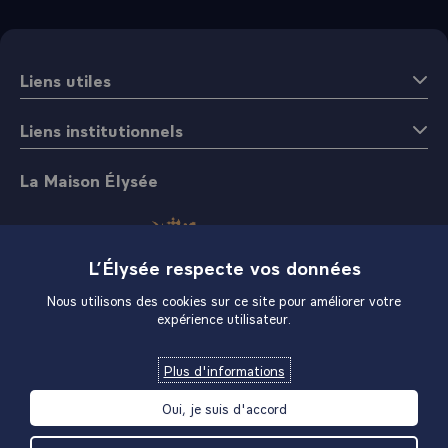
Liens utiles
Liens institutionnels
La Maison Élysée
L’Élysée respecte vos données
Nous utilisons des cookies sur ce site pour améliorer votre
expérience utilisateur.
Boutique
Plus d'informations
Oui, je suis d'accord