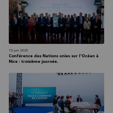
10 juin 2025
Conférence des Nations unies sur l'Océan à
Nice : troisième journée.