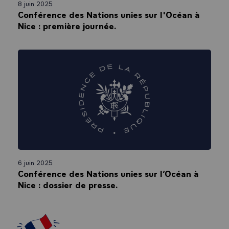
8 juin 2025
Conférence des Nations unies sur l'Océan à
Nice : première journée.
6 juin 2025
Conférence des Nations unies sur l’Océan à
Nice : dossier de presse.