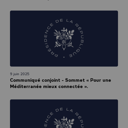
9 juin 2025
Communiqué conjoint - Sommet « Pour une
Méditerranée mieux connectée ».