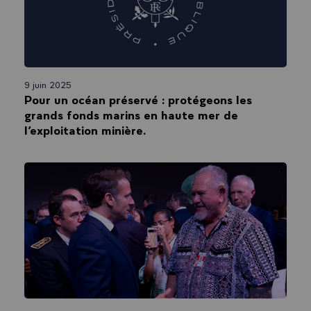
9 juin 2025
Pour un océan préservé : protégeons les
grands fonds marins en haute mer de
l’exploitation minière.