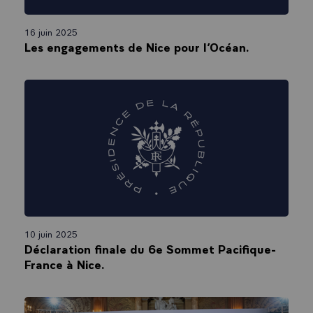
16 juin 2025
Les engagements de Nice pour l’Océan.
10 juin 2025
Déclaration finale du 6e Sommet Pacifique-
France à Nice.