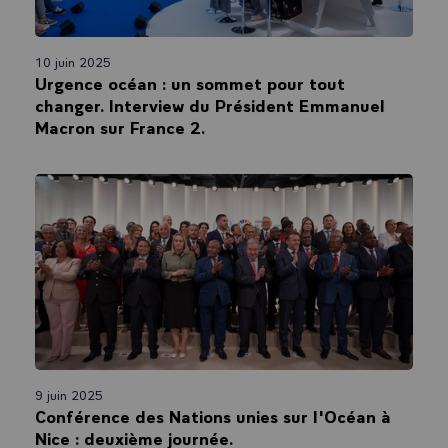
10 juin 2025
Urgence océan : un sommet pour tout
changer. Interview du Président Emmanuel
Macron sur France 2.
9 juin 2025
Conférence des Nations unies sur l'Océan à
Nice : deuxième journée.