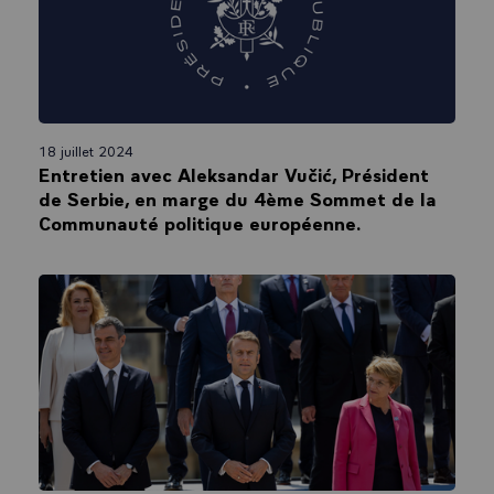
18 juillet 2024
Entretien avec Aleksandar Vučić, Président
de Serbie, en marge du 4ème Sommet de la
Communauté politique européenne.