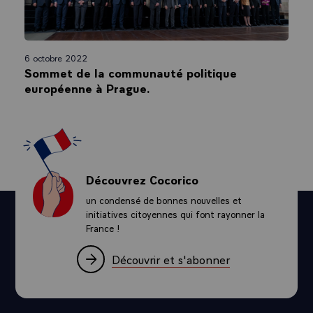
6 octobre 2022
Sommet de la communauté politique
européenne à Prague.
Découvrez Cocorico
un condensé de bonnes nouvelles et
initiatives citoyennes qui font rayonner la
France !
Découvrir et s'abonner