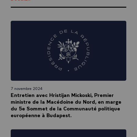
7 novembre 2024
Entretien avec Hristijan Mickoski, Premier
ministre de la Macédoine du Nord, en marge
du 5e Sommet de la Communauté politique
européenne à Budapest.