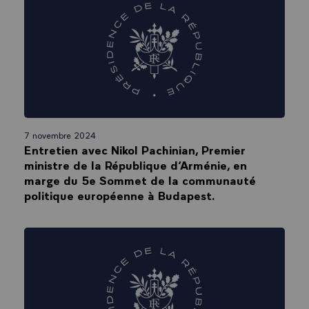
7 novembre 2024
Entretien avec Nikol Pachinian, Premier
ministre de la République d’Arménie, en
marge du 5e Sommet de la communauté
politique européenne à Budapest.