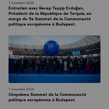
7 novembre 2024
Entretien avec Recep Tayyip Erdoğan,
Président de la République de Turquie, en
marge du 5e Sommet de la Communauté
politique européenne à Budapest.
7 novembre 2024
Cinquième Sommet de la Communauté
politique européenne à Budapest.