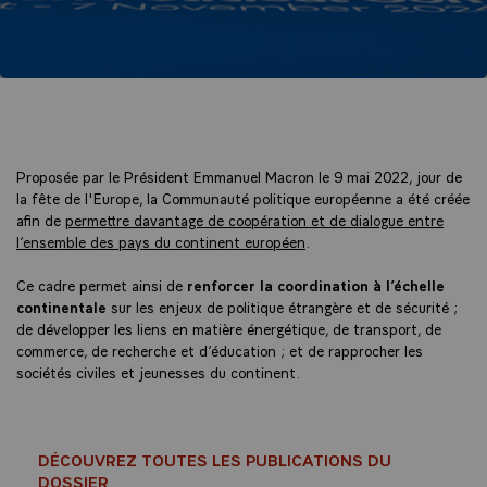
Proposée par le Président Emmanuel Macron le 9 mai 2022, jour de
la fête de l'Europe, la Communauté politique européenne a été créée
afin de
permettre davantage de coopération et de dialogue entre
l’ensemble des pays du continent européen
.
Ce cadre permet ainsi de
renforcer la coordination à l’échelle
continentale
sur les enjeux de politique étrangère et de sécurité ;
de développer les liens en matière énergétique, de transport, de
commerce, de recherche et d’éducation ; et de rapprocher les
sociétés civiles et jeunesses du continent.
DÉCOUVREZ TOUTES LES PUBLICATIONS DU
DOSSIER