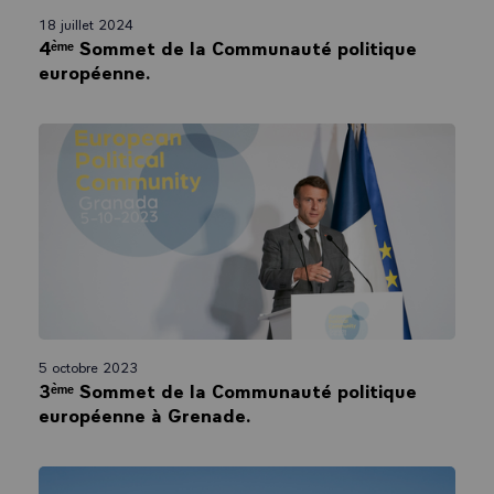
18 juillet 2024
4ᵉ̀ᵐᵉ Sommet de la Communauté politique
européenne.
5 octobre 2023
3ᵉ̀ᵐᵉ Sommet de la Communauté politique
européenne à Grenade.