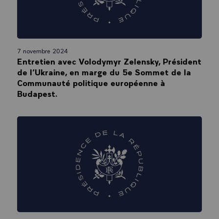
7 novembre 2024
Entretien avec Volodymyr Zelensky, Président
de l’Ukraine, en marge du 5e Sommet de la
Communauté politique européenne à
Budapest.