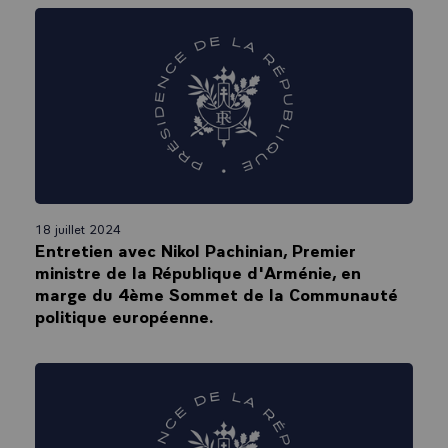
18 juillet 2024
Entretien avec Nikol Pachinian, Premier
ministre de la République d'Arménie, en
marge du 4ème Sommet de la Communauté
politique européenne.