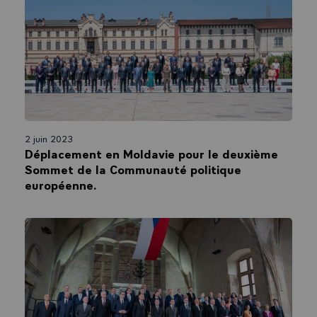
2 juin 2023
Déplacement en Moldavie pour le deuxième
Sommet de la Communauté politique
européenne.