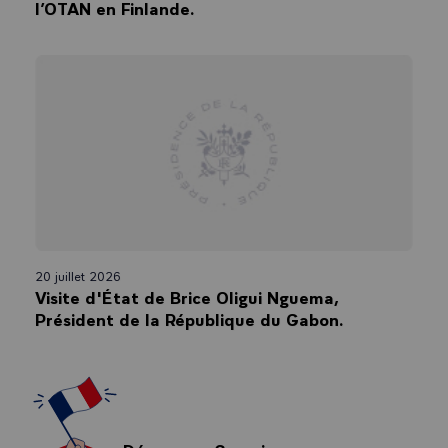
l’OTAN en Finlande.
20 juillet 2026
Visite d'État de Brice Oligui Nguema,
Président de la République du Gabon.