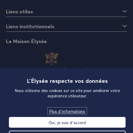
Liens utiles
Liens institutionnels
La Maison Élysée
L’Élysée respecte vos données
Boutique
Nous utilisons des cookies sur ce site pour améliorer votre
expérience utilisateur.
Plus d'informations
Oui, je suis d'accord