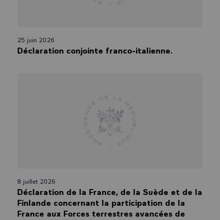
25 juin 2026
Déclaration conjointe franco-italienne.
8 juillet 2026
Déclaration de la France, de la Suède et de la
Finlande concernant la participation de la
France aux Forces terrestres avancées de