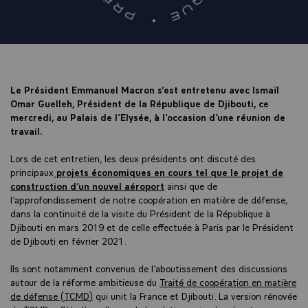
Le Président Emmanuel Macron s’est entretenu avec Ismaïl
Omar Guelleh, Président de la République de Djibouti, ce
mercredi, au Palais de l’Elysée, à l’occasion d’une réunion de
travail.
Lors de cet entretien, les deux présidents ont discuté des
principaux
projets économiques en cours tel que le projet de
construction d’un nouvel aéroport
ainsi que de
l’approfondissement de notre coopération en matière de défense,
dans la continuité de la visite du Président de la République à
Djibouti en mars 2019 et de celle effectuée à Paris par le Président
de Djibouti en février 2021.
Ils sont notamment convenus de l’aboutissement des discussions
autour de la réforme ambitieuse du
Traité de coopération en matière
de défense (TCMD)
qui unit la France et Djibouti. La version rénovée