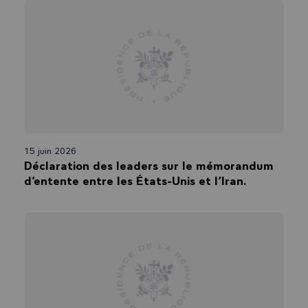
15 juin 2026
Déclaration des leaders sur le mémorandum
d’entente entre les États-Unis et l’Iran.