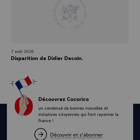
7 août 2026
Disparition de Didier Decoin.
Découvrez Cocorico
un condensé de bonnes nouvelles et
initiatives citoyennes qui font rayonner la
France !
Découvrir et s'abonner