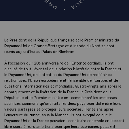
Le Président de la République française et le Premier ministre du
Royaume-Uni de Grande-Bretagne et d’Irlande du Nord se sont
réunis aujourd’hui au Palais de Blenheim.
À l’occasion du 120e anniversaire de l’Entente cordiale, ils ont
discuté de tout l’éventail de la relation bilatérale entre la France et
le Royaume-Uni, de l’intention du Royaume-Uni de redéfinir sa
relation avec l’Union européenne et l’ensemble de l’Europe, et de
questions internationales et mondiales. Quatre-vingts ans après le
débarquement et la libération de la France, le Président de la
République et le Premier ministre ont commémoré les immenses
sacrifices communs qu’ont faits les deux pays pour défendre leurs
valeurs partagées et protéger leurs sociétés. Trente ans après
l’ouverture du tunnel sous la Manche, ils ont évoqué ce que le
Royaume-Uni et la France pouvaient construire ensemble en laissant
libre cours à leurs ambitions pour que leurs économies puissent