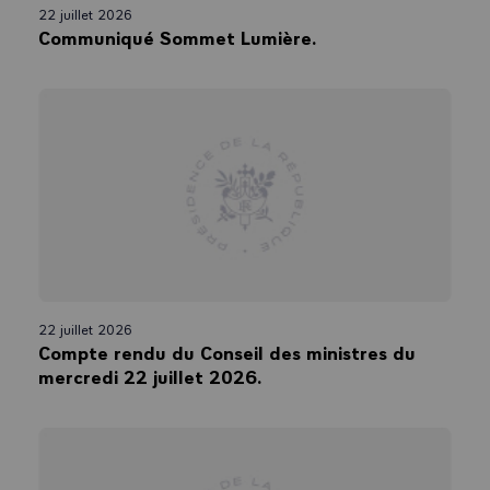
22 juillet 2026
Communiqué Sommet Lumière.
22 juillet 2026
Compte rendu du Conseil des ministres du
mercredi 22 juillet 2026.