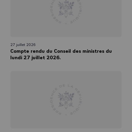
27 juillet 2026
Compte rendu du Conseil des ministres du
lundi 27 juillet 2026.