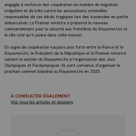
engagés à renforcer leur coopération en matière de migration
irrégulière et de lutte contre les associations criminelles
responsables de ces décès tragiques lors des traversées en petite
embarcation. Le Premier ministre a présenté le nouveau
commandement pour la sécurité aux frontières du Royaume-Uni et
le rôle vital qu'il jouera dans cette mission.
En signe de coopération toujours plus forte entre la France et le
Royaume-Uni, le Président de la République et le Premier ministre
saluent le soutien du Royaume-Uni à l’organisation des Jeux
Olympiques et Paralympiques. Ils sont convenus d’organiser le
prochain sommet bilatéral au Royaume-Uni en 2025.
À CONSULTER ÉGALEMENT
Voir tous les articles et dossiers