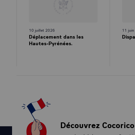
10 juillet 2026
11 jui
Déplacement dans les
Dispa
Hautes-Pyrénées.
Découvrez Cocorico