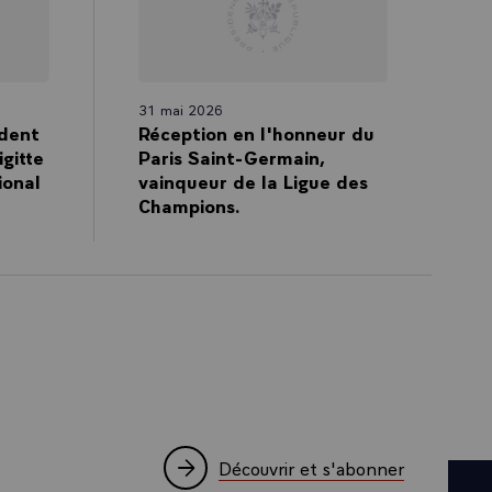
31 mai 2026
dent
Réception en l'honneur du
igitte
Paris Saint-Germain,
ional
vainqueur de la Ligue des
Champions.
Découvrir et s'abonner