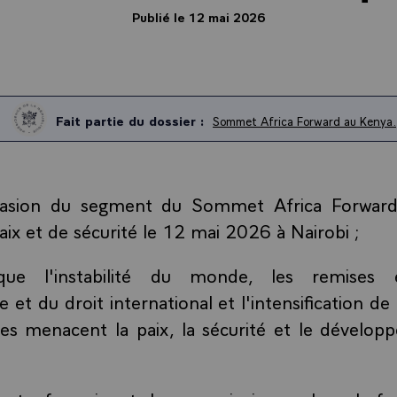
Publié le 12 mai 2026
Fait partie du dossier :
Sommet Africa Forward au Kenya.
ccasion du segment du Sommet Africa Forward
aix et de sécurité le 12 mai 2026 à Nairobi ;
 que l'instabilité du monde, les remises
e et du droit international et l'intensification d
ces menacent la paix, la sécurité et le dévelop