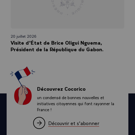
20 juillet 2026
Visite d'État de Brice Oligui Nguema,
Président de la République du Gabon.
Découvrez Cocorico
un condensé de bonnes nouvelles et
initiatives citoyennes qui font rayonner la
France !
Découvrir et s'abonner