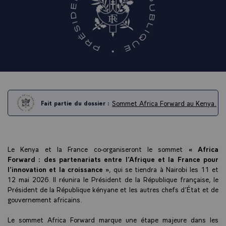
Sommet Africa Forward au Kenya.
Fait partie du dossier :
Le Kenya et la France co-organiseront le sommet
« Africa
Forward : des partenariats entre l’Afrique et la France pour
l’innovation et la croissance »
, qui se tiendra à Nairobi les 11 et
12 mai 2026. Il réunira le Président de la République française, le
Président de la République kényane et les autres chefs d’État et de
gouvernement africains.
Le sommet Africa Forward marque une étape majeure dans les