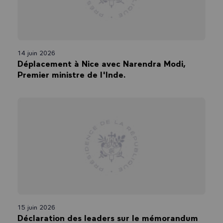
14 juin 2026
Déplacement à Nice avec Narendra Modi,
Premier ministre de l'Inde.
15 juin 2026
Déclaration des leaders sur le mémorandum