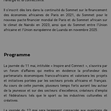
Il s’inscrit dès lors dans la continuité du Sommet sur le financement
des économies africaines de Paris en 2021, du Sommet pour le
nouveau pacte financier mondial de Paris et du Sommet africain sur
le climat de Nairobi en 2023, ainsi que du Sommet entre l’Union
africaine et l’Union européenne de Luanda en novembre 2025.
Programme
La journée du 11 mai, intitulée « Inspire and Connect », s’ouvrira par
un forum d’affaires qui mettra en évidence la profondeur des
partenariats économiques franco-africains et valorisera les projets
et initiatives portées par les secteurs privés africains et français.
Au cours de cette journée, plusieurs temps forts auront lieu autour
de la jeunesse et sur des secteurs d’excellence, créateurs d’emploi
et fédérateurs tels que le sport ou les industries culturelles et
créatives.
La journée du 12 mai sera largement consacrée aux questions de