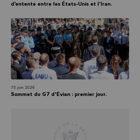
d’entente entre les États-Unis et l’Iran.
15 juin 2026
Sommet du G7 d'Évian : premier jour.