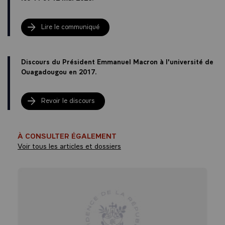
Lire le communiqué
Discours du Président Emmanuel Macron à l'université de
Ouagadougou en 2017.
Revoir le discours
À CONSULTER ÉGALEMENT
Voir tous les articles et dossiers