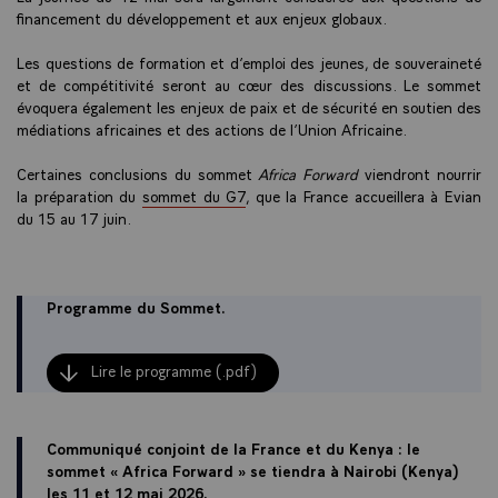
financement du développement et aux enjeux globaux.
Les questions de formation et d’emploi des jeunes, de souveraineté
et de compétitivité seront au cœur des discussions. Le sommet
évoquera également les enjeux de paix et de sécurité en soutien des
médiations africaines et des actions de l’Union Africaine.
Certaines conclusions du sommet
Africa Forward
viendront nourrir
la préparation du
sommet du G7
, que la France accueillera à Evian
du 15 au 17 juin.
Programme du Sommet.
Lire le programme (.pdf)
Communiqué conjoint de la France et du Kenya : le
sommet « Africa Forward » se tiendra à Nairobi (Kenya)
les 11 et 12 mai 2026.