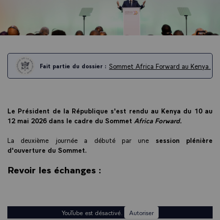
Sommet Africa Forward au Kenya.
Fait partie du dossier :
Le Président de la République s'est rendu au Kenya du 10 au
12 mai 2026 dans le cadre du Sommet
Africa Forward.
La deuxième journée a débuté par une
session plénière
d'ouverture du Sommet.
Revoir les échanges :
YouTube est désactivé.
Autoriser