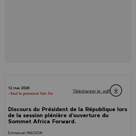
12 mai 2026
Télécharger le .pdf
- Seul le prononcé fait foi
Discours du Président de la République lors
de la session plénière d’ouverture du
Sommet Africa Forward.
Emmanuel MACRON